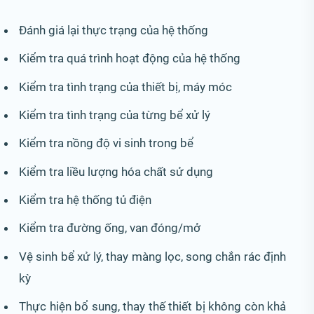
Đánh giá lại thực trạng của hệ thống
Kiểm tra quá trình hoạt động của hệ thống
Kiểm tra tình trạng của thiết bị, máy móc
Kiểm tra tình trạng của từng bể xử lý
Kiểm tra nồng độ vi sinh trong bể
Kiểm tra liều lượng hóa chất sử dụng
Kiểm tra hệ thống tủ điện
Kiểm tra đường ống, van đóng/mở
Vệ sinh bể xử lý, thay màng lọc, song chắn rác định
kỳ
Thực hiện bổ sung, thay thế thiết bị không còn khả