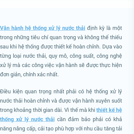
Vận hành hệ thống xử lý nước thải
định kỳ là một
trong những tiêu chí quan trọng và không thể thiếu
sau khi hệ thống được thiết kế hoàn chỉnh. Dựa vào
từng loại nước thải, quy mô, công suất, công nghệ
xử lý mà các công việc vận hành sẽ được thực hiện
đơn giản, chính xác nhất.
Điều kiện quan trọng nhất phải có hệ thống xử lý
nước thải hoàn chỉnh và được vận hành xuyên suốt
trong khoảng thời gian dài. Vì thế mà khi
thiết kế hệ
thống xử lý nước thải
cần đảm bảo phải có khả
năng nâng cấp, cải tạo phù hợp với nhu cầu tăng tải