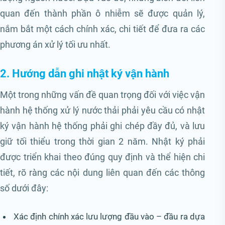
quan đến thành phần ô nhiễm sẽ được quản lý,
nắm bắt một cách chính xác, chi tiết để đưa ra các
phương án xử lý tối ưu nhất.
2. Hướng dẫn ghi nhật ký vận hành
Một trong những vấn đề quan trọng đối với việc vận
hành hệ thống xử lý nước thải phải yêu cầu có nhật
ký vận hành hệ thống phải ghi chép đầy đủ, và lưu
giữ tối thiểu trong thời gian 2 năm. Nhật ký phải
được triển khai theo đúng quy định và thể hiện chi
tiết, rõ ràng các nội dung liên quan đến các thông
số dưới đây:
Xác định chính xác lưu lượng đầu vào – đầu ra dựa