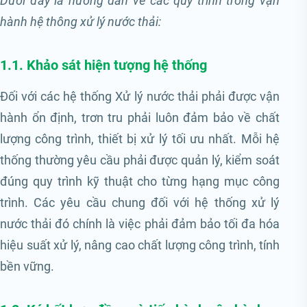
Dưới đây là hướng dẫn về các quy trình trong vận
hành hệ thông xử lý nước thải:
1.1. Khảo sát hiện tượng hệ thống
Đối với các hệ thống Xử lý nước thải phải được vận
hành ổn định, trơn tru phải luôn đảm bảo về chất
lượng công trình, thiết bị xử lý tối ưu nhất. Mỗi hệ
thống thường yêu cầu phải được quản lý, kiểm soát
đúng quy trình kỹ thuật cho từng hạng mục công
trình. Các yêu cầu chung đối với hệ thống xử lý
nước thải đó chính là việc phải đảm bảo tối đa hóa
hiệu suất xử lý, nâng cao chất lượng công trình, tính
bền vững.