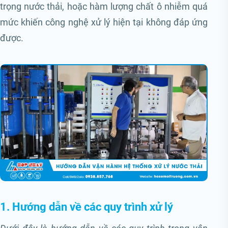
trọng nước thải, hoặc hàm lượng chất ô nhiễm quá
mức khiến công nghệ xử lý hiện tại không đáp ứng
được.
1. Hướng dẫn về các quy trình xử lý