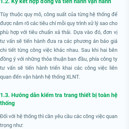
1.2. Ký kết hợp đồng và tiến hành vận hành
Tùy thuộc quy mô, công suất của từng hệ thống để
được nắm rõ các tiêu chí mỗi quy trình xử lý sao cho
phù hợp với tiêu chuẩn xả thải. Dựa vào đó, đơn vị
tư vấn sẽ tiến hành đưa ra các phương án báo giá
chi tiết từng công việc khác nhau. Sau khi hai bên
đồng ý với những thỏa thuận ban đầu, phía công ty
tư vấn sẽ tiến hành triển khai các công việc liên
quan đến vận hành hệ thống XLNT.
1.3. Hướng dẫn kiểm tra trang thiết bị toàn hệ
thống
Đối với hệ thống thì cần yêu cầu các công việc quan
trọng như: