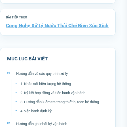
BÀI TIẾP THEO
Công Nghệ Xử Lý Nước Thải Chế Biến Xúc Xích
MỤC LỤC BÀI VIẾT
Hướng dẫn về các quy trình xử lý
1. Khảo sát hiện tượng hệ thống
2. Ký kết hợp đồng và tiến hành vận hành
3. Hướng dẫn kiểm tra trang thiết bị toàn hệ thống
4. Vận hành định kỳ
Hướng dẫn ghi nhật ký vận hành