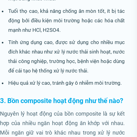
Tuổi thọ cao, khả năng chống ăn mòn tốt, ít bị tác
động bởi điều kiện môi trường hoặc các hóa chất
mạnh như HCl, H2SO4.
Tính ứng dụng cao, được sử dụng cho nhiều mục
đích khác nhau như xử lý nước thải sinh hoạt, nước
thải công nghiệp, trường học, bệnh viện hoặc dùng
để cải tạo hệ thống xử lý nước thải.
Hiệu quả xử lý cao, tránh gây ô nhiễm môi trường.
3. Bồn composite hoạt động như thế nào?
Nguyên lý hoạt động của bồn composite là sự kết
hợp của nhiều ngăn hoạt động ăn khớp với nhau.
Mỗi ngăn giữ vai trò khác nhau trong xử lý nước