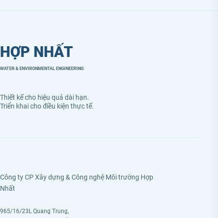
HỢP NHẤT
WATER & ENVIRONMENTAL ENGINEERING
Thiết kế cho hiệu quả dài hạn.
Triển khai cho điều kiện thực tế.
Công ty CP Xây dựng & Công nghệ Môi trường Hợp
Nhất
965/16/23L Quang Trung,