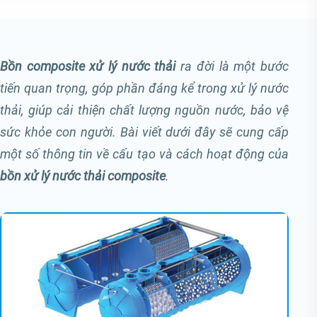
Bồn composite xử lý nước thải
ra đời là một bước
tiến quan trọng, góp phần đáng kể trong xử lý nước
thải, giúp cải thiện chất lượng nguồn nước, bảo vệ
sức khỏe con người. Bài viết dưới đây sẽ cung cấp
một số thông tin về cấu tạo và cách hoạt động của
bồn xử lý nước thải composite
.