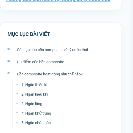
MỤC LỤC BÀI VIẾT
Cấu tạo của bồn composite xử lý nước thải
Ưu điểm của bồn composite
Bồn composite hoạt động như thế nào?
1. Ngăn thiếu khí
2. Ngăn hiếu khí
3. Ngăn lắng
4. Ngăn khử trùng
5. Ngăn chứa bùn