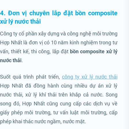
4. Đơn vị chuyên lắp đặt bồn composite
xử lý nước thải
Công ty cổ phần xây dựng và công nghệ môi trường
Hợp Nhất là đơn vị có 10 năm kinh nghiệm trong tư
vấn, thiết kế, thi công, lắp đặt
bồn composite xử lý
nước thải
.
Suốt quá trình phát triển,
công ty xử lý nước thải
Hợp Nhất đã đồng hành cùng nhiều dự án xử lý
nước thải, xử lý khí thải trên khắp cả nước. Song
song đó, Hợp Nhất cũng cung cấp các dịch vụ về
giấy phép môi trường, tư vấn luật môi trường, cấp
phép khai thác nước ngầm, nước mặt.