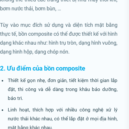
bơm nước thải, bơm bùn, …
Tùy vào mục đích sử dụng và diện tích mặt bằng
thực tế, bồn composite có thể được thiết kế với hình
dạng khác nhau như: hình trụ tròn, dạng hình vuông,
dạng hình hộp, dạng chóp nón.
2. Ưu điểm của bồn composite
Thiết kế gọn nhẹ, đơn giản, tiết kiệm thời gian lắp
đặt, thi công và dễ dàng trong khâu bảo dưỡng,
bảo trì.
Linh hoạt, thích hợp với nhiều công nghệ xử lý
nước thải khác nhau, có thể lắp đặt ở mọi địa hình,
mặt bằng khác nhau.