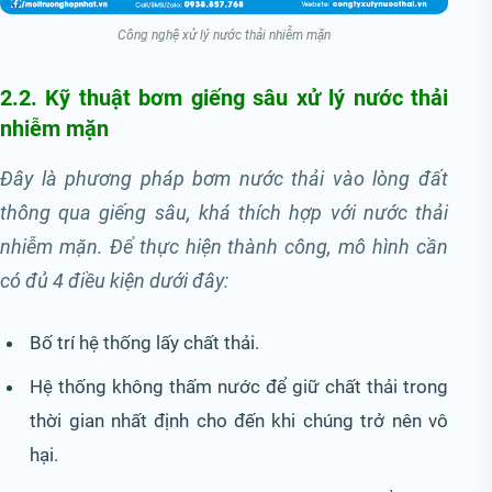
Công nghệ xử lý nước thải nhiễm mặn
2.2. Kỹ thuật bơm giếng sâu xử lý nước thải
nhiễm mặn
Đây là phương pháp bơm nước thải vào lòng đất
thông qua giếng sâu, khá thích hợp với nước thải
nhiễm mặn. Để thực hiện thành công, mô hình cần
có đủ 4 điều kiện dưới đây:
Bố trí hệ thống lấy chất thải.
Hệ thống không thấm nước để giữ chất thải trong
thời gian nhất định cho đến khi chúng trở nên vô
hại.