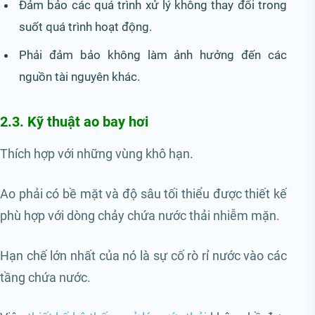
Đảm bảo các quá trình xử lý không thay đổi trong
suốt quá trình hoạt động.
Phải đảm bảo không làm ảnh hưởng đến các
nguồn tài nguyên khác.
2.3. Kỹ thuật ao bay hơi
Thích hợp với những vùng khô hạn.
Ao phải có bề mặt và độ sâu tối thiểu được thiết kế
phù hợp với dòng chảy chứa nước thải nhiễm mặn.
Hạn chế lớn nhất của nó là sự cố rò rỉ nước vào các
tầng chứa nước.