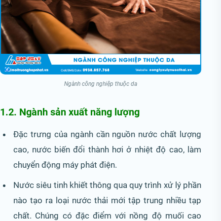
Ngành công nghiệp thuộc da
1.2. Ngành sản xuất năng lượng
Đặc trưng của ngành cần nguồn nước chất lượng
cao, nước biến đổi thành hơi ở nhiệt độ cao, làm
chuyển động máy phát điện.
Nước siêu tinh khiết thông qua quy trình xử lý phần
nào tạo ra loại nước thải mới tập trung nhiều tạp
chất. Chúng có đặc điểm với nồng độ muối cao