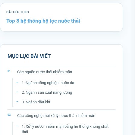
BÀI TIẾP THEO
Top 3 hệ thống bộ lọc nước thải
MỤC LỤC BÀI VIẾT
Các nguồn nước thải nhiễm mặn
1. Ngành công nghiệp thuộc da
2. Ngành sản xuất năng lượng
3. Ngành dầu khí
Các công nghệ mới xử lý nước thải nhiễm mặn
1. Xử lý nước nhiễm mặn bằng hệ thống không chất
thải