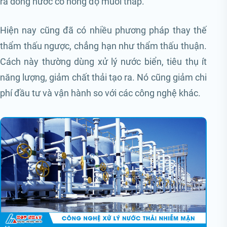
ra dòng nước có nồng độ muối thấp.
Hiện nay cũng đã có nhiều phương pháp thay thế
thẩm thấu ngược, chẳng hạn như thẩm thấu thuận.
Cách này thường dùng xử lý nước biển, tiêu thụ ít
năng lượng, giảm chất thải tạo ra. Nó cũng giảm chi
phí đầu tư và vận hành so với các công nghệ khác.