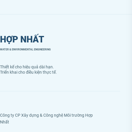
HỢP NHẤT
WATER & ENVIRONMENTAL ENGINEERING
Thiết kế cho hiệu quả dài hạn.
Triển khai cho điều kiện thực tế.
Công ty CP Xây dựng & Công nghệ Môi trường Hợp
Nhất