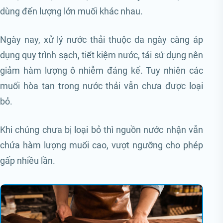
dùng đến lượng lớn muối khác nhau.
Ngày nay, xử lý nước thải thuộc da ngày càng áp
dụng quy trình sạch, tiết kiệm nước, tái sử dụng nên
giảm hàm lượng ô nhiễm đáng kể. Tuy nhiên các
muối hòa tan trong nước thải vẫn chưa được loại
bỏ.
Khi chúng chưa bị loại bỏ thì nguồn nước nhận vẫn
chứa hàm lượng muối cao, vượt ngưỡng cho phép
gấp nhiều lần.