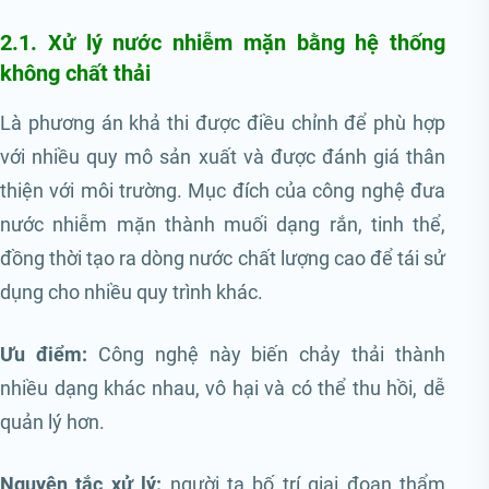
2.1. Xử lý nước nhiễm mặn bằng hệ thống
không chất thải
Là phương án khả thi được điều chỉnh để phù hợp
với nhiều quy mô sản xuất và được đánh giá thân
thiện với môi trường. Mục đích của công nghệ đưa
nước nhiễm mặn thành muối dạng rắn, tinh thể,
đồng thời tạo ra dòng nước chất lượng cao để tái sử
dụng cho nhiều quy trình khác.
Ưu điểm:
Công nghệ này biến chảy thải thành
nhiều dạng khác nhau, vô hại và có thể thu hồi, dễ
quản lý hơn.
Nguyên tắc xử lý:
người ta bố trí giai đoạn thẩm