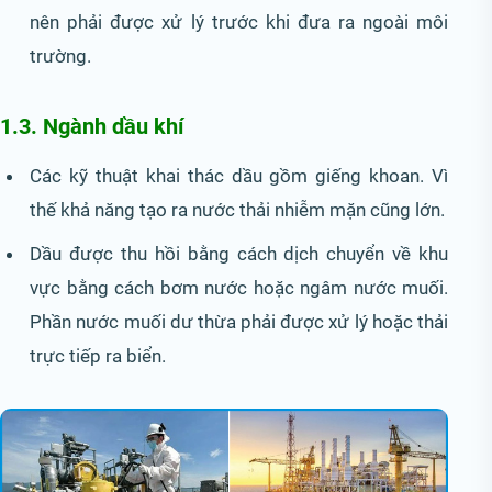
nên phải được xử lý trước khi đưa ra ngoài môi
trường.
1.3. Ngành dầu khí
Các kỹ thuật khai thác dầu gồm giếng khoan. Vì
thế khả năng tạo ra nước thải nhiễm mặn cũng lớn.
Dầu được thu hồi bằng cách dịch chuyển về khu
vực bằng cách bơm nước hoặc ngâm nước muối.
Phần nước muối dư thừa phải được xử lý hoặc thải
trực tiếp ra biển.