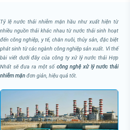
Tỷ lệ nước thải nhiễm mặn hầu như xuất hiện từ
nhiều nguồn thải khác nhau từ nước thải sinh hoạt
đến công nghiệp, y tế, chăn nuôi, thủy sản, đặc biệt
phát sinh từ các ngành công nghiệp sản xuất. Vì thế
bài viết dưới đây của công ty xử lý nước thải Hợp
Nhất sẽ đưa ra một số
công nghệ xử lý nước thải
nhiễm mặn
đơn giản, hiệu quả tốt.