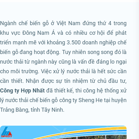
Ngành chế biến gỗ ở Việt Nam đứng thứ 4 trong
khu vực Đông Nam Á và có nhiều cơ hội để phát
triển mạnh mẽ với khoảng 3.500 doanh nghiệp chế
biến gỗ đang hoạt động. Tuy nhiên song song đó là
nước thải từ ngành này cũng là vấn đề đáng lo ngại
cho môi trường. Việc xử lý nước thải là hết sức cần
cần thiết. Nhận được sự tín nhiệm từ chủ đầu tư,
Công ty Hợp Nhất
đã thiết kế, thi công hệ thống xử
lý nước thải chế biến gỗ công ty Sheng He tại huyện
Trảng Bàng, tỉnh Tây Ninh.