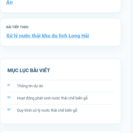
An
BÀI TIẾP THEO
Xử lý nước thải khu du lịch Long Hải
MỤC LỤC BÀI VIẾT
Thông tin dự án
Hoạt động phát sinh nước thải chế biến gỗ
Quy trình xử lý nước thải chế biến gỗ