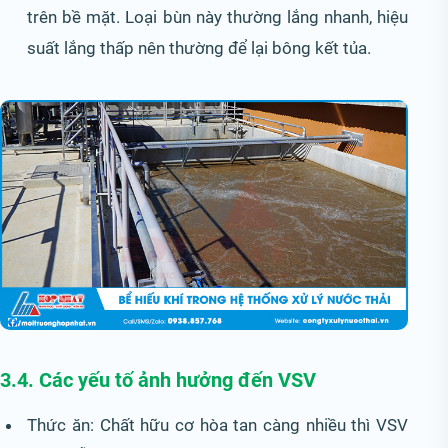
trên bề mặt. Loại bùn này thường lắng nhanh, hiệu
suất lắng thấp nên thường để lại bông kết tủa.
3.4. Các yếu tố ảnh hưởng đến VSV
Thức ăn: Chất hữu cơ hòa tan càng nhiều thì VSV