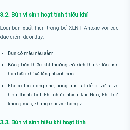
3.2. Bùn vi sinh hoạt tính thiếu khí
Loại bùn xuất hiện trong bể XLNT Anoxic với các
đặc điểm dưới đây:
Bùn có màu nâu sẫm.
Bông bùn thiếu khí thường có kích thước lớn hơn
bùn hiếu khí và lắng nhanh hơn.
Khi có tác động nhẹ, bông bùn rất dễ bị vỡ ra và
hình thành bọt khí chứa nhiều khí Nito, khí trơ,
không màu, không mùi và không vị.
3.3. Bùn vi sinh hiếu khí hoạt tính