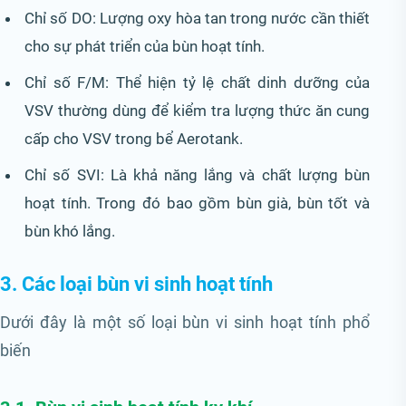
Chỉ số DO: Lượng oxy hòa tan trong nước cần thiết
cho sự phát triển của bùn hoạt tính.
Chỉ số F/M: Thể hiện tỷ lệ chất dinh dưỡng của
VSV thường dùng để kiểm tra lượng thức ăn cung
cấp cho VSV trong bể Aerotank.
Chỉ số SVI: Là khả năng lắng và chất lượng bùn
hoạt tính. Trong đó bao gồm bùn già, bùn tốt và
bùn khó lắng.
3. Các loại bùn vi sinh hoạt tính
Dưới đây là một số loại bùn vi sinh hoạt tính phổ
biến