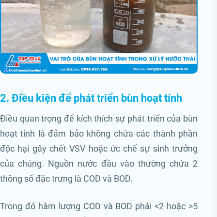
2. Điều kiện để phát triển bùn hoạt tính
Điều quan trọng để kích thích sự phát triển của bùn
hoạt tính là đảm bảo không chứa các thành phần
độc hại gây chết VSV hoặc ức chế sự sinh trưởng
của chúng. Nguồn nước đầu vào thường chứa 2
thông số đặc trưng là COD và BOD.
Trong đó hàm lượng COD và BOD phải <2 hoặc >5