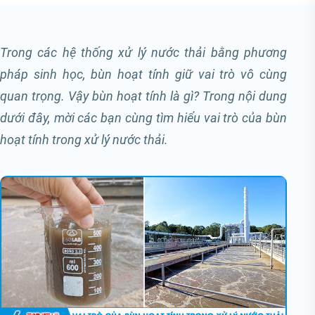
Trong các hệ thống xử lý nước thải bằng phương
pháp sinh học, bùn hoạt tính giữ vai trò vô cùng
quan trọng. Vậy bùn hoạt tính là gì? Trong nội dung
dưới đây, mời các bạn cùng tìm hiểu vai trò của bùn
hoạt tính trong xử lý nước thải.