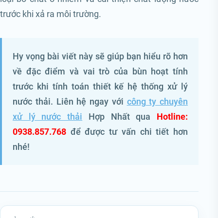
trước khi xả ra môi trường.
Hy vọng bài viết này sẽ giúp bạn hiểu rõ hơn
về đặc điểm và vai trò của bùn hoạt tính
trước khi tính toán thiết kế hệ thống xử lý
nước thải. Liên hệ ngay với
công ty chuyên
xử lý nước thải
Hợp Nhất qua
Hotline:
0938.857.768
để được tư vấn chi tiết hơn
nhé!