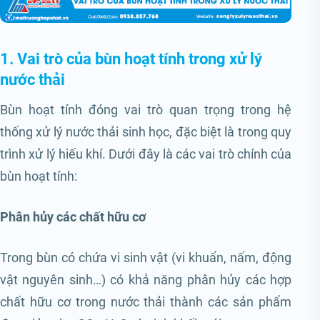
1. Vai trò của bùn hoạt tính trong xử lý
nước thải
Bùn hoạt tính đóng vai trò quan trọng trong hệ
thống xử lý nước thải sinh học, đặc biệt là trong quy
trình xử lý hiếu khí. Dưới đây là các vai trò chính của
bùn hoạt tính:
Phân hủy các chất hữu cơ
Trong bùn có chứa vi sinh vật (vi khuẩn, nấm, động
vật nguyên sinh…) có khả năng phân hủy các hợp
chất hữu cơ trong nước thải thành các sản phẩm