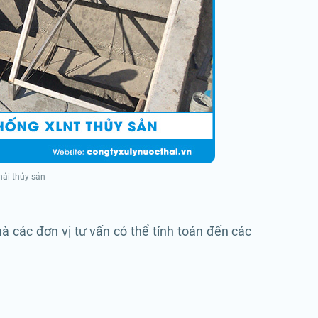
hải thủy sản
mà các đơn vị tư vấn có thể tính toán đến các