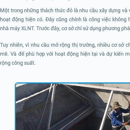
Một trong những thách thức đó là nhu cầu xây dựng và
hoạt động hiện có. Đây cũng chính là công việc không h
nhà máy XLNT. Trước đây, cơ sở chỉ sử dụng phương pháp 
Tuy nhiên, vì nhu cầu mở rộng thị trường, nhiều cơ sở
mẽ. Và để phù hợp với hoạt động hiện tại và dự kiến m
rộng công suất.