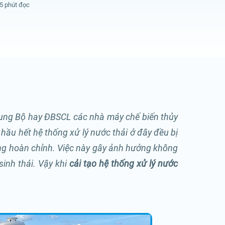
5 phút đọc
ung Bộ hay ĐBSCL các nhà máy chế biến thủy
hầu hết hệ thống xử lý nước thải ở đây đều bị
ng hoàn chỉnh.
Việc này gây ảnh hưởng không
sinh thái. Vậy khi
cải tạo hệ thống xử lý nước