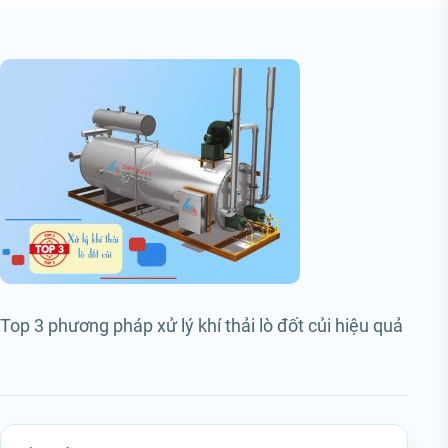
Top 3 phương pháp xử lý khí thải lò đốt củi hiệu quả