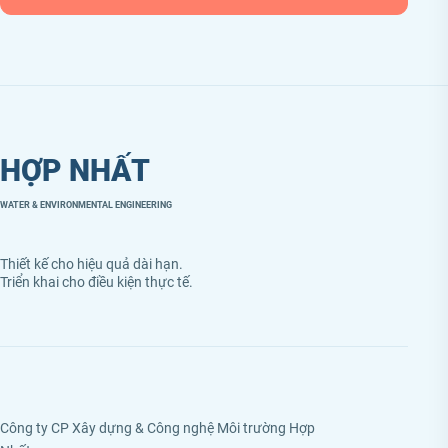
HỢP NHẤT
WATER & ENVIRONMENTAL ENGINEERING
Thiết kế cho hiệu quả dài hạn.
Triển khai cho điều kiện thực tế.
Công ty CP Xây dựng & Công nghệ Môi trường Hợp