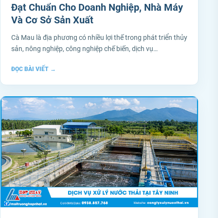
Đạt Chuẩn Cho Doanh Nghiệp, Nhà Máy
Và Cơ Sở Sản Xuất
Cà Mau là địa phương có nhiều lợi thế trong phát triển thủy
sản, nông nghiệp, công nghiệp chế biến, dịch vụ…
ĐỌC BÀI VIẾT
→