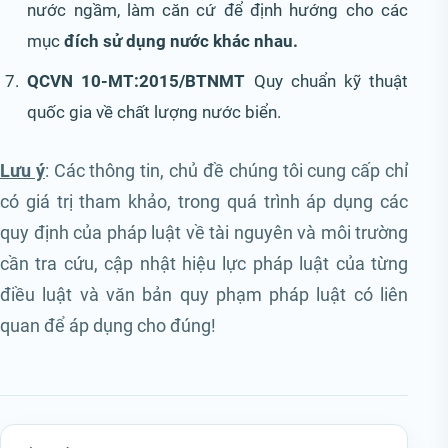
nước ngầm, làm căn cứ để định hướng cho các
mục
đích sử dụng nước khác nhau.
QCVN 10-MT:2015/BTNMT
Quy chuẩn kỹ thuật
quốc gia về chất lượng nước biển.
Lưu ý
: Các thông tin, chủ đề chúng tôi cung cấp chỉ
có giá trị tham khảo, trong quá trình áp dụng các
quy định của pháp luật về tài nguyên và môi trường
cần tra cứu, cập nhật hiệu lực pháp luật của từng
điều luật và văn bản quy phạm pháp luật có liên
quan để áp dụng cho đúng!