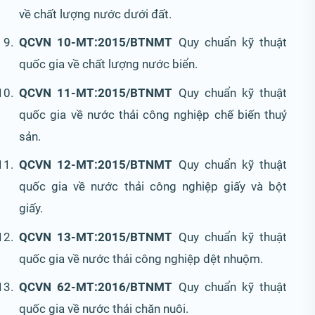
về chất lượng nước dưới đất.
QCVN 10-MT:2015/BTNMT
Quy chuẩn kỹ thuật
quốc gia về chất lượng nước biển.
QCVN 11-MT:2015/BTNMT
Quy chuẩn kỹ thuật
quốc gia về nước thải công nghiệp chế biến thuỷ
sản.
QCVN 12-MT:2015/BTNMT
Quy chuẩn kỹ thuật
quốc gia về nước thải công nghiệp giấy và bột
giấy.
QCVN 13-MT:2015/BTNMT
Quy chuẩn kỹ thuật
quốc gia về nước thải công nghiệp dệt nhuộm.
QCVN 62-MT:2016/BTNMT
Quy chuẩn kỹ thuật
quốc gia về nước thải chăn nuôi.