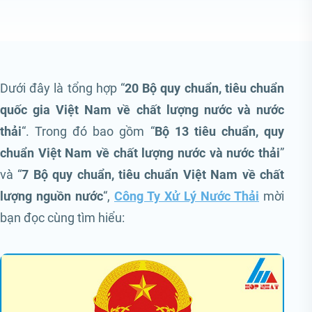
Dưới đây là tổng hợp “
20 Bộ quy chuẩn, tiêu chuẩn
quốc gia Việt Nam về chất lượng nước và nước
thải
“. Trong đó bao gồm “
Bộ 13 tiêu chuẩn, quy
chuẩn Việt Nam về chất lượng nước và nước thải
”
và “
7 Bộ quy chuẩn, tiêu chuẩn Việt Nam về chất
lượng nguồn nước
“,
Công Ty Xử Lý Nước Thải
mời
bạn đọc cùng tìm hiểu: