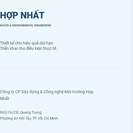
HỢP NHẤT
WATER & ENVIRONMENTAL ENGINEERING
Thiết kế cho hiệu quả dài hạn.
Triển khai cho điều kiện thực tế.
Công ty CP Xây dựng & Công nghệ Môi trường Hợp
Nhất
965/16/23L Quang Trung,
Phường An Hội Tây, TP. Hồ Chí Minh