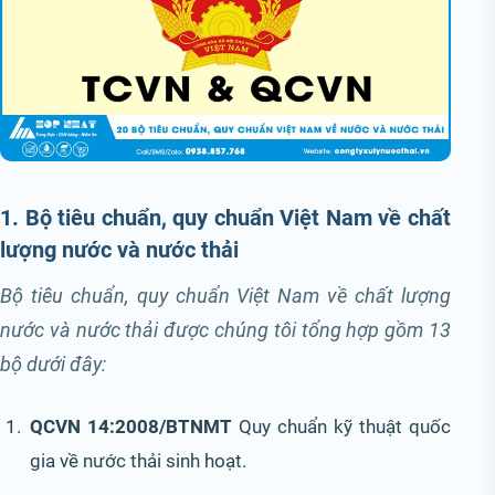
1. Bộ tiêu chuẩn, quy chuẩn Việt Nam về chất
lượng nước và nước thải
Bộ tiêu chuẩn, quy chuẩn Việt Nam về chất lượng
nước và nước thải được chúng tôi tổng hợp gồm 13
bộ dưới đây:
QCVN 14:2008/BTNMT
Quy chuẩn kỹ thuật quốc
gia về nước thải sinh hoạt.