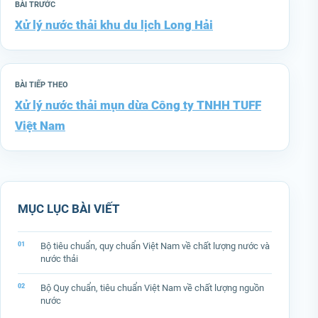
BÀI TRƯỚC
Xử lý nước thải khu du lịch Long Hải
BÀI TIẾP THEO
Xử lý nước thải mụn dừa Công ty TNHH TUFF
Việt Nam
MỤC LỤC BÀI VIẾT
Bộ tiêu chuẩn, quy chuẩn Việt Nam về chất lượng nước và
nước thải
Bộ Quy chuẩn, tiêu chuẩn Việt Nam về chất lượng nguồn
nước