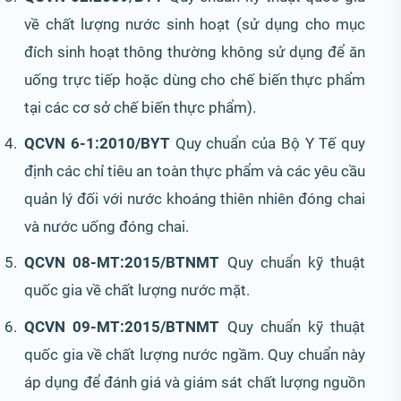
về chất lượng nước sinh hoạt (sử dụng cho mục
đích sinh hoạt thông thường không sử dụng để ăn
uống trực tiếp hoặc dùng cho chế biến thực phẩm
tại các cơ sở chế biến thực phẩm).
QCVN 6-1:2010/BYT
Quy chuẩn của Bộ Y Tế quy
định các chỉ tiêu an toàn thực phẩm và các yêu cầu
quản lý đối với nước khoáng thiên nhiên đóng chai
và nước uống đóng chai.
QCVN 08-MT:2015/BTNMT
Quy chuẩn kỹ thuật
quốc gia về chất lượng nước mặt.
QCVN 09-MT:2015/BTNMT
Quy chuẩn kỹ thuật
quốc gia về chất lượng nước ngầm. Quy chuẩn này
áp dụng để đánh giá và giám sát chất lượng nguồn