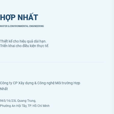
HỢP NHẤT
WATER & ENVIRONMENTAL ENGINEERING
Thiết kế cho hiệu quả dài hạn.
Triển khai cho điều kiện thực tế.
Công ty CP Xây dựng & Công nghệ Môi trường Hợp
Nhất
965/16/23L Quang Trung,
Phường An Hội Tây, TP. Hồ Chí Minh