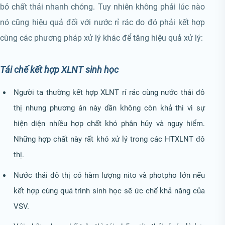
bỏ chất thải nhanh chóng. Tuy nhiên không phải lúc nào
nó cũng hiệu quả đối với nước rỉ rác do đó phải kết hợp
cùng các phương pháp xử lý khác để tăng hiệu quả xử lý:
Tái chế kết hợp XLNT sinh học
Người ta thường kết hợp XLNT rỉ rác cùng nước thải đô
thị nhưng phương án này dần không còn khả thi vì sự
hiện diện nhiều hợp chất khó phân hủy và nguy hiểm.
Những hợp chất này rất khó xử lý trong các HTXLNT đô
thị.
Nước thải đô thị có hàm lượng nito và photpho lớn nếu
kết hợp cùng quá trình sinh học sẽ ức chế khả năng của
VSV.