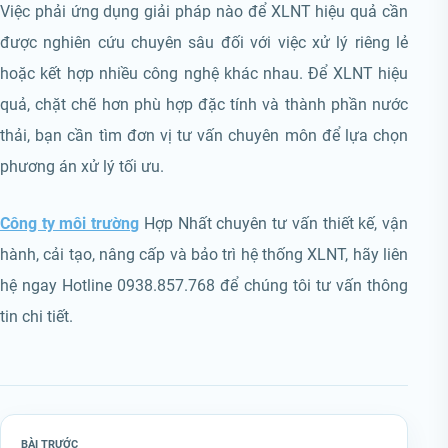
Việc phải ứng dụng giải pháp nào để XLNT hiệu quả cần
được nghiên cứu chuyên sâu đối với việc xử lý riêng lẻ
hoặc kết hợp nhiều công nghệ khác nhau. Để XLNT hiệu
quả, chặt chẽ hơn phù hợp đặc tính và thành phần nước
thải, bạn cần tìm đơn vị tư vấn chuyên môn để lựa chọn
phương án xử lý tối ưu.
Công ty môi trường
Hợp Nhất chuyên tư vấn thiết kế, vận
hành, cải tạo, nâng cấp và bảo trì hệ thống XLNT, hãy liên
hệ ngay Hotline 0938.857.768 để chúng tôi tư vấn thông
tin chi tiết.
BÀI TRƯỚC