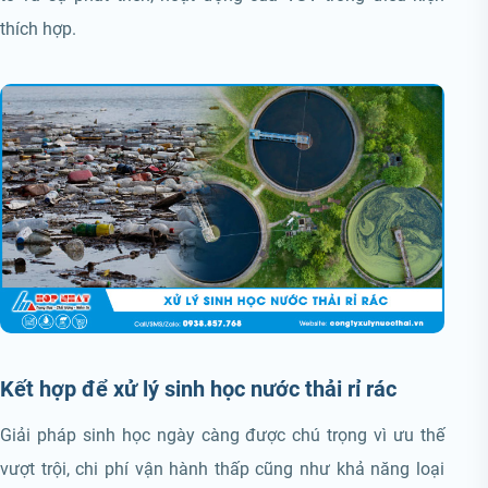
thích hợp.
Kết hợp để xử lý sinh học nước thải rỉ rác
Giải pháp sinh học ngày càng được chú trọng vì ưu thế
vượt trội, chi phí vận hành thấp cũng như khả năng loại