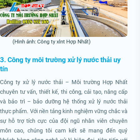
(Hình ảnh: Công ty xlnt Hợp Nhất)
3. Công ty môi trường xử lý nước thải uy
tín
Công ty xử lý nước thải – Môi trường Hợp Nhất
chuyên tư vấn, thiết kế, thi công, cải tạo, nâng cấp
và bảo trì – bảo dưỡng hệ thống xử lý nước thải
thực phẩm. Với nền tảng kinh nghiệm vững chắc và
sự hỗ trợ tích cực của đội ngũ nhân viên chuyên
môn cao, chúng tôi cam kết sẽ mang đến quý