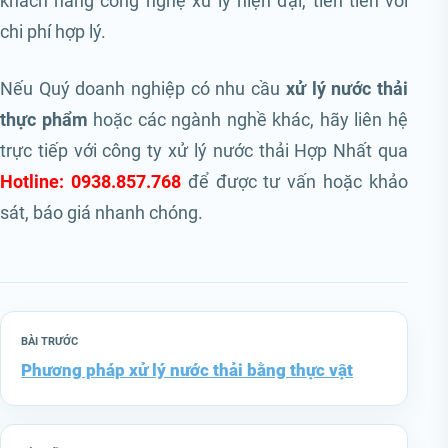
khách hàng công nghệ xử lý hiện đại, tiên tiến với
chi phí hợp lý.
Nếu Quý doanh nghiệp có nhu cầu
xử lý nước thải
thực phẩm
hoặc các ngành nghề khác, hãy liên hệ
trực tiếp với công ty xử lý nước thải Hợp Nhất qua
Hotline: 0938.857.768
để được tư vấn hoặc khảo
sát, báo giá nhanh chóng.
BÀI TRƯỚC
Phương pháp xử lý nước thải bằng thực vật