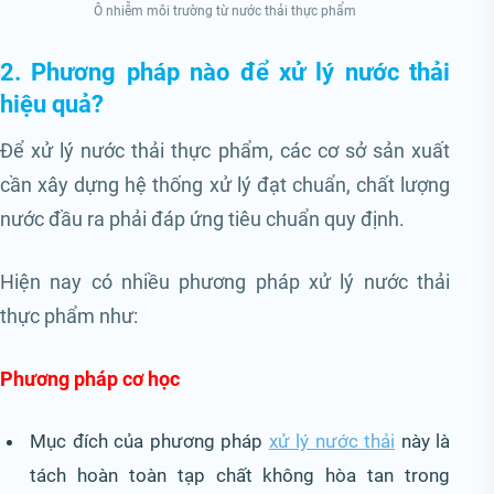
Ô nhiễm môi trường từ nước thải thực phẩm
2. Phương pháp nào để xử lý nước thải
hiệu quả?
Để xử lý nước thải thực phẩm, các cơ sở sản xuất
cần xây dựng hệ thống xử lý đạt chuẩn, chất lượng
nước đầu ra phải đáp ứng tiêu chuẩn quy định.
Hiện nay có nhiều phương pháp xử lý nước thải
thực phẩm như:
Phương pháp cơ học
Mục đích của phương pháp
xử lý nước thải
này là
tách hoàn toàn tạp chất không hòa tan trong