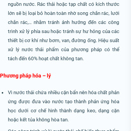
nguồn nước. Rác thải hoặc tạp chất có kích thước
lớn sẽ bị loại bỏ hoàn toàn nhờ song chắn rác, lưới
chắn rác,… nhằm tránh ảnh hưởng đến các công
trình xử lý phía sau hoặc tránh sự hư hỏng của các
thiết bị cơ khí như bơm, van, đường ống. Hiệu suất
xử lý nước thải phẩm của phương pháp có thể
tách đến 60% hoạt chất không tan.
Phương pháp hóa – lý
Vì nước thải chứa nhiều cặn bẩn nên hóa chất phản
ứng được đưa vào nước tạo thành phản ứng hóa
học dưới cơ chế hình thành dạng keo, dạng cặn
hoặc kết tủa không hòa tan.