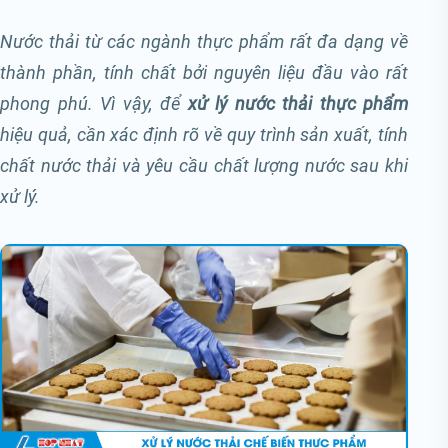
Nước thải từ các ngành thực phẩm rất đa dạng về
thành phần, tính chất bởi nguyên liệu đầu vào rất
phong phú. Vì vậy, để
xử lý nước thải thực phẩm
hiệu quả, cần xác định rõ về quy trình sản xuất, tính
chất nước thải và yêu cầu chất lượng nước sau khi
xử lý.