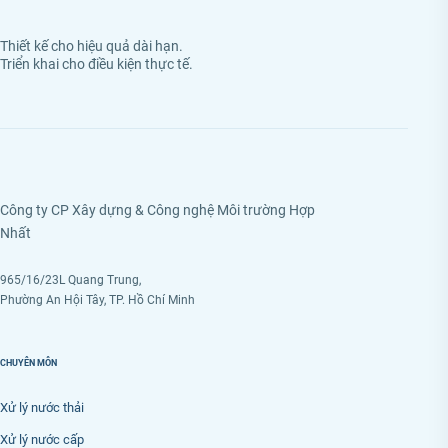
Thiết kế cho hiệu quả dài hạn.
Triển khai cho điều kiện thực tế.
Công ty CP Xây dựng & Công nghệ Môi trường Hợp
Nhất
965/16/23L Quang Trung,
Phường An Hội Tây, TP. Hồ Chí Minh
CHUYÊN MÔN
Xử lý nước thải
Xử lý nước cấp