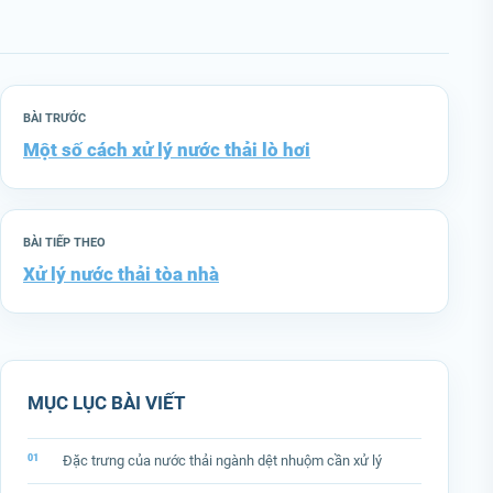
BÀI TRƯỚC
Một số cách xử lý nước thải lò hơi
BÀI TIẾP THEO
Xử lý nước thải tòa nhà
MỤC LỤC BÀI VIẾT
Đặc trưng của nước thải ngành dệt nhuộm cần xử lý