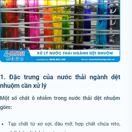
1. Đặc trưng của nước thải ngành dệt
nhuộm cần xử lý
Một số chất ô nhiễm trong nước thải dệt nhuộm
gồm:
Tạp chất từ xơ sợi, dầu mỡ, hợp chất chứa nito,