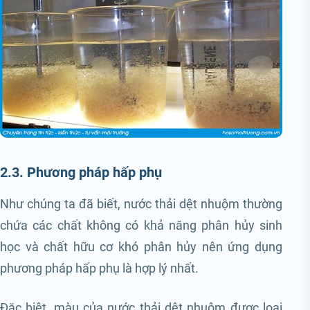
2.3. Phương pháp hấp phụ
Như chúng ta đã biết, nước thải dệt nhuộm thường
chứa các chất không có khả năng phân hủy sinh
học và chất hữu cơ khó phân hủy nên ứng dụng
phương pháp hấp phụ là hợp lý nhất.
Đặc biệt, màu của nước thải dệt nhuộm được loại