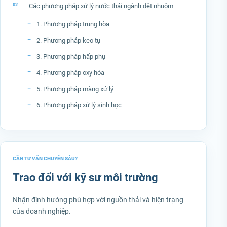
Các phương pháp xử lý nước thải ngành dệt nhuộm
1. Phương pháp trung hòa
2. Phương pháp keo tụ
3. Phương pháp hấp phụ
4. Phương pháp oxy hóa
5. Phương pháp màng xử lý
6. Phương pháp xử lý sinh học
CẦN TƯ VẤN CHUYÊN SÂU?
Trao đổi với kỹ sư môi trường
Nhận định hướng phù hợp với nguồn thải và hiện trạng
của doanh nghiệp.