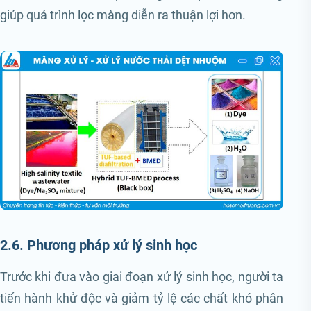
giúp quá trình lọc màng diễn ra thuận lợi hơn.
2.6. Phương pháp xử lý sinh học
Trước khi đưa vào giai đoạn xử lý sinh học, người ta
tiến hành khử độc và giảm tỷ lệ các chất khó phân