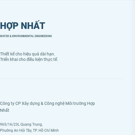
HỢP NHẤT
WATER & ENVIRONMENTAL ENGINEERING
Thiết kế cho hiệu quả dài hạn.
Triển khai cho điều kiện thực tế.
Công ty CP Xây dựng & Công nghệ Môi trường Hợp
Nhất
965/16/23L Quang Trung,
Phường An Hội Tây, TP. Hồ Chí Minh