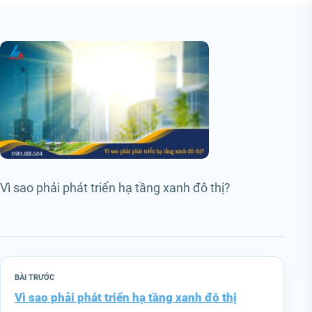
Vì sao phải phát triển hạ tầng xanh đô thị?
BÀI TRƯỚC
Vì sao phải phát triển hạ tầng xanh đô thị