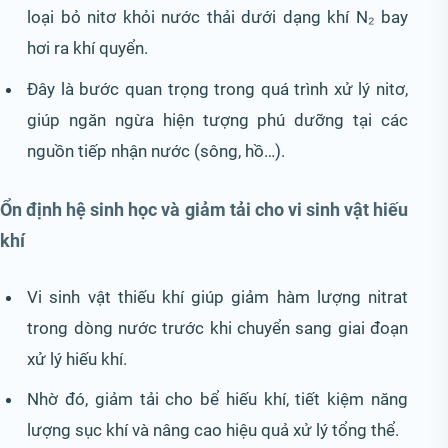
loại bỏ nitơ khỏi nước thải dưới dạng khí N₂ bay
hơi ra khí quyển.
Đây là bước quan trọng trong quá trình xử lý nitơ,
giúp ngăn ngừa hiện tượng phú dưỡng tại các
nguồn tiếp nhận nước (sông, hồ…).
Ổn định hệ sinh học và giảm tải cho vi sinh vật hiếu
khí
Vi sinh vật thiếu khí giúp giảm hàm lượng nitrat
trong dòng nước trước khi chuyển sang giai đoạn
xử lý hiếu khí.
Nhờ đó, giảm tải cho bể hiếu khí, tiết kiệm năng
lượng sục khí và nâng cao hiệu quả xử lý tổng thể.