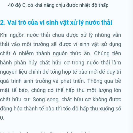
40 độ C, có khả năng chịu được nhiệt độ thấp
2. Vai trò của vi sinh vật xử lý nước thải
Khi nguồn nước thải chưa được xử lý những vẫn
thải vào môi trường sẽ được vi sinh vật sử dụng
chất ô nhiễm thành nguồn thức ăn. Chúng tiến
hành phân hủy chất hữu cơ trong nước thải làm
nguyên liệu chính để tổng hợp tế bào mới để duy trì
quá trình sinh trưởng và phát triển. Thông qua bề
mặt tế bào, chúng có thể hấp thu một lượng lớn
chất hữu cư. Song song, chất hữu cơ không được
đồng hóa thành tế bào thì tốc độ hấp thụ xuống số
0.