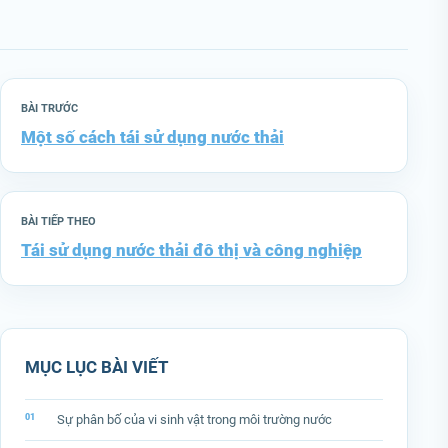
BÀI TRƯỚC
Một số cách tái sử dụng nước thải
BÀI TIẾP THEO
Tái sử dụng nước thải đô thị và công nghiệp
MỤC LỤC BÀI VIẾT
Sự phân bố của vi sinh vật trong môi trường nước