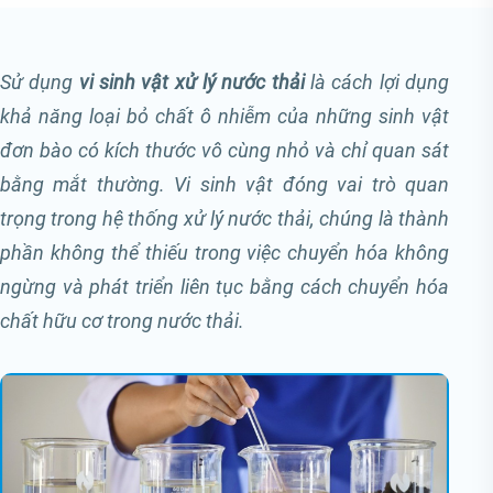
Sử dụng
vi sinh vật xử lý nước thải
là cách lợi dụng
khả năng loại bỏ chất ô nhiễm của những sinh vật
đơn bào có kích thước vô cùng nhỏ và chỉ quan sát
bằng mắt thường. Vi sinh vật đóng vai trò quan
trọng trong hệ thống xử lý nước thải, chúng là thành
phần không thể thiếu trong việc chuyển hóa không
ngừng và phát triển liên tục bằng cách chuyển hóa
chất hữu cơ trong nước thải.