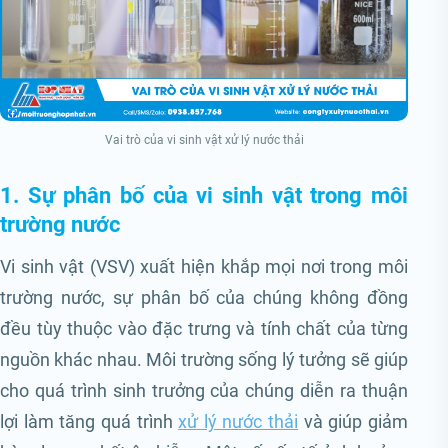
Vai trò của vi sinh vật xử lý nước thải
1. Sự phân bố của vi sinh vật trong môi
trường nước
Vi sinh vật (VSV) xuất hiện khắp mọi nơi trong môi
trường nước, sự phân bố của chúng không đồng
đều tùy thuộc vào đặc trưng và tính chất của từng
nguồn khác nhau. Môi trường sống lý tưởng sẽ giúp
cho quá trình sinh trưởng của chúng diễn ra thuận
lợi làm tăng quá trình
xử lý nước thải
và giúp giảm