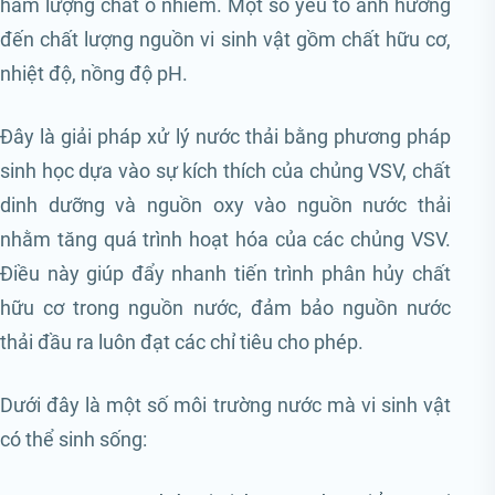
hàm lượng chất ô nhiễm. Một số yếu tố ảnh hưởng
đến chất lượng nguồn vi sinh vật gồm chất hữu cơ,
nhiệt độ, nồng độ pH.
Đây là giải pháp xử lý nước thải bằng phương pháp
sinh học dựa vào sự kích thích của chủng VSV, chất
dinh dưỡng và nguồn oxy vào nguồn nước thải
nhằm tăng quá trình hoạt hóa của các chủng VSV.
Điều này giúp đẩy nhanh tiến trình phân hủy chất
hữu cơ trong nguồn nước, đảm bảo nguồn nước
thải đầu ra luôn đạt các chỉ tiêu cho phép.
Dưới đây là một số môi trường nước mà vi sinh vật
có thể sinh sống: