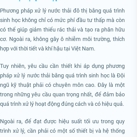
Phương pháp xử lý nước thải đô thị bằng quá trình
sinh học không chỉ có mức phí đầu tư thấp mà còn
có thể giúp giảm thiểu rác thải và tạo ra phân hữu
cơ. Ngoài ra, không gây ô nhiễm môi trường, thích
hợp với thời tiết và khí hậu tại Việt Nam.
Tuy nhiên, yêu cầu cần thiết khi áp dụng phương
pháp xử lý nước thải bằng quá trình sinh học là Đội
ngũ kỹ thuật phải có chuyên môn cao. Đây là một
trong những yêu cầu quan trọng nhất, để đảm bảo
quá trình xử lý hoạt động đúng cách và có hiệu quả.
Ngoài ra, để đạt được hiệu suất tối ưu trong quy
trình xử lý, cần phải có một số thiết bị và hệ thống