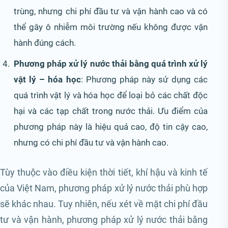
trùng, nhưng chi phí đầu tư và vận hành cao và có
thể gây ô nhiễm môi trường nếu không được vận
hành đúng cách.
Phương pháp xử lý nước thải bằng quá trình xử lý
vật lý – hóa học
: Phương pháp này sử dụng các
quá trình vật lý và hóa học để loại bỏ các chất độc
hại và các tạp chất trong nước thải. Ưu điểm của
phương pháp này là hiệu quả cao, độ tin cậy cao,
nhưng có chi phí đầu tư và vận hành cao.
Tùy thuộc vào điều kiện thời tiết, khí hậu và kinh tế
của Việt Nam, phương pháp xử lý nước thải phù hợp
sẽ khác nhau. Tuy nhiên, nếu xét về mặt chi phí đầu
tư và vận hành, phương pháp xử lý nước thải bằng