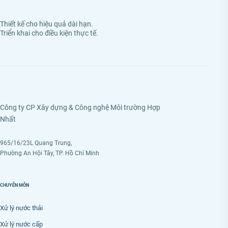
Thiết kế cho hiệu quả dài hạn.
Triển khai cho điều kiện thực tế.
Công ty CP Xây dựng & Công nghệ Môi trường Hợp
Nhất
965/16/23L Quang Trung,
Phường An Hội Tây, TP. Hồ Chí Minh
CHUYÊN MÔN
Xử lý nước thải
Xử lý nước cấp