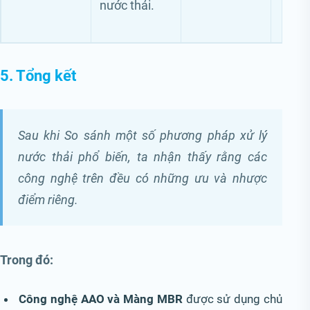
nước thải.
5. Tổng kết
Sau khi So sánh một số phương pháp xử lý
nước thải phổ biến, ta nhận thấy rằng các
công nghệ trên đều có những ưu và nhược
điểm riêng.
Trong đó:
Công nghệ AAO và Màng MBR
được sử dụng chủ