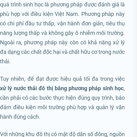
quá trình sinh học là phương pháp được đánh giá là
phù hợp với điều kiện Việt Nam. Phương pháp này
có chi phí đầu tư thấp, vận hành đơn giản, tiêu thụ
năng lượng thấp và không gây ô nhiễm môi trường.
Ngoài ra, phương pháp này còn có khả năng xử lý
đa dạng các chất độc hại và chất hữu cơ trong nước
thải.
Tuy nhiên, để đạt được hiệu quả tối đa trong việc
xử lý nước thải đô thị bằng phương pháp sinh học
,
cần phải có các bước thực hiện đúng quy trình, bảo
đảm điều kiện môi trường phù hợp và quản lý vận
hành đúng cách.
Với những khu đô thị có mật độ dân số đông, nguồn