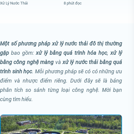
Xử Lý Nước Thải
8 phút đọc
Một số phương pháp xử lý nước thải đô thị thường
gặp
bao gồm:
xử lý bằng quá trình hóa học
,
xử lý
bằng công nghệ màng
và
xử lý nước thải bằng quá
trình sinh học
. Mỗi phương pháp sẽ có có những ưu
điểm và nhược điểm riêng. Dưới đây sẽ là bảng
phân tích so sánh từng loại công nghệ. Mời bạn
cùng tìm hiểu.