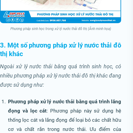
Phương pháp sinh học trong xử lý nước thải đô thị (Ảnh minh họa)
3. Một số phương pháp xử lý nước thải đô
thị khác
Ngoài xử lý nước thải bằng quá trình sinh học, có
nhiều phương pháp xử lý nước thải đô thị khác đang
được sử dụng như:
Phương pháp xử lý nước thải bằng quá trình lắng
đọng và lọc cát
: Phương pháp này sử dụng hệ
thống lọc cát và lắng đọng để loại bỏ các chất hữu
cơ và chất rắn trong nước thải. Ưu điểm của