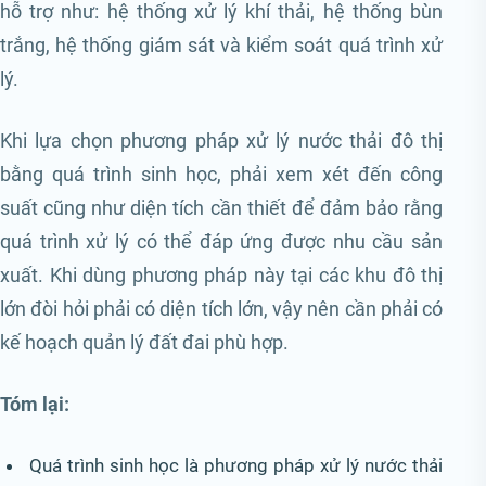
hỗ trợ như: hệ thống xử lý khí thải, hệ thống bùn
trắng, hệ thống giám sát và kiểm soát quá trình xử
lý.
Khi lựa chọn phương pháp xử lý nước thải đô thị
bằng quá trình sinh học, phải xem xét đến công
suất cũng như diện tích cần thiết để đảm bảo rằng
quá trình xử lý có thể đáp ứng được nhu cầu sản
xuất. Khi dùng phương pháp này tại các khu đô thị
lớn đòi hỏi phải có diện tích lớn, vậy nên cần phải có
kế hoạch quản lý đất đai phù hợp.
Tóm lại:
Quá trình sinh học là phương pháp xử lý nước thải