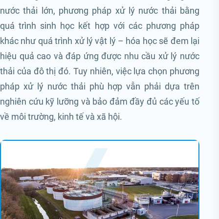
nước thải lớn, phương pháp xử lý nước thải bằng
quá trình sinh học kết hợp với các phương pháp
khác như quá trình xử lý vật lý – hóa học sẽ đem lại
hiệu quả cao và đáp ứng được nhu cầu xử lý nước
thải của đô thị đó. Tuy nhiên, việc lựa chọn phương
pháp xử lý nước thải phù hợp vẫn phải dựa trên
nghiên cứu kỹ lưỡng và bảo đảm đầy đủ các yếu tố
về môi trường, kinh tế và xã hội.