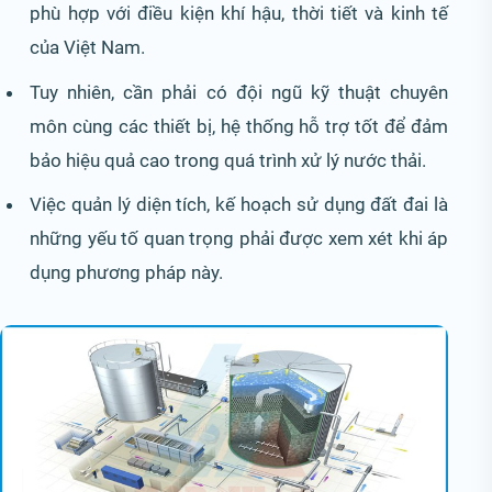
phù hợp với điều kiện khí hậu, thời tiết và kinh tế
của Việt Nam.
Tuy nhiên, cần phải có đội ngũ kỹ thuật chuyên
môn cùng các thiết bị, hệ thống hỗ trợ tốt để đảm
bảo hiệu quả cao trong quá trình xử lý nước thải.
Việc quản lý diện tích, kế hoạch sử dụng đất đai là
những yếu tố quan trọng phải được xem xét khi áp
dụng phương pháp này.