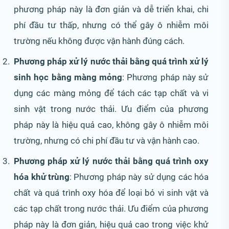
phương pháp này là đơn giản và dễ triển khai, chi
phí đầu tư thấp, nhưng có thể gây ô nhiễm môi
trường nếu không được vận hành đúng cách.
Phương pháp xử lý nước thải bằng quá trình xử lý
sinh học bằng màng mỏng
: Phương pháp này sử
dụng các màng mỏng để tách các tạp chất và vi
sinh vật trong nước thải. Ưu điểm của phương
pháp này là hiệu quả cao, không gây ô nhiễm môi
trường, nhưng có chi phí đầu tư và vận hành cao.
Phương pháp xử lý nước thải bằng quá trình oxy
hóa khử trùng
: Phương pháp này sử dụng các hóa
chất và quá trình oxy hóa để loại bỏ vi sinh vật và
các tạp chất trong nước thải. Ưu điểm của phương
pháp này là đơn giản, hiệu quả cao trong việc khử