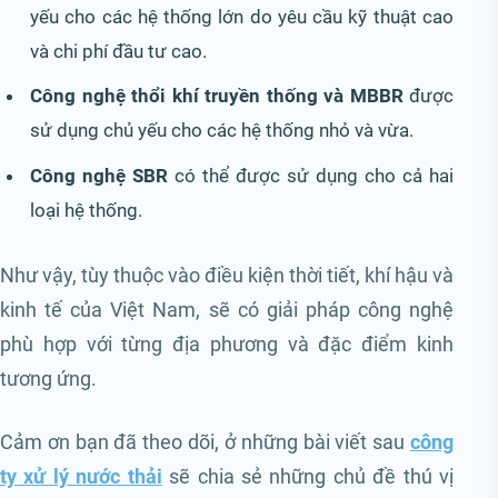
yếu cho các hệ thống lớn do yêu cầu kỹ thuật cao
và chi phí đầu tư cao.
Công nghệ thổi khí truyền thống và MBBR
được
sử dụng chủ yếu cho các hệ thống nhỏ và vừa.
Công nghệ SBR
có thể được sử dụng cho cả hai
loại hệ thống.
Như vậy, tùy thuộc vào điều kiện thời tiết, khí hậu và
kinh tế của Việt Nam, sẽ có giải pháp công nghệ
phù hợp với từng địa phương và đặc điểm kinh
tương ứng.
Cảm ơn bạn đã theo dõi, ở những bài viết sau
công
ty xử lý nước thải
sẽ chia sẻ những chủ đề thú vị