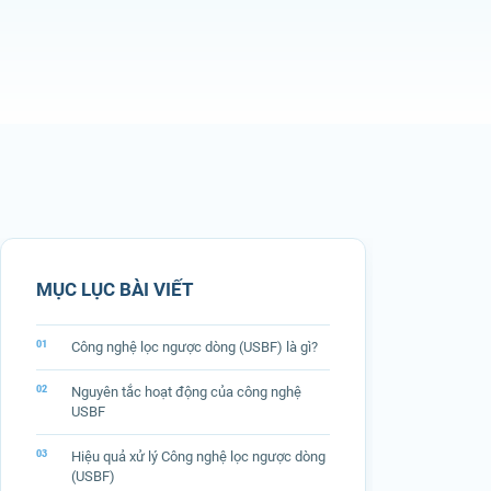
MỤC LỤC BÀI VIẾT
Công nghệ lọc ngược dòng (USBF) là gì?
Nguyên tắc hoạt động của công nghệ
USBF
Hiệu quả xử lý Công nghệ lọc ngược dòng
(USBF)