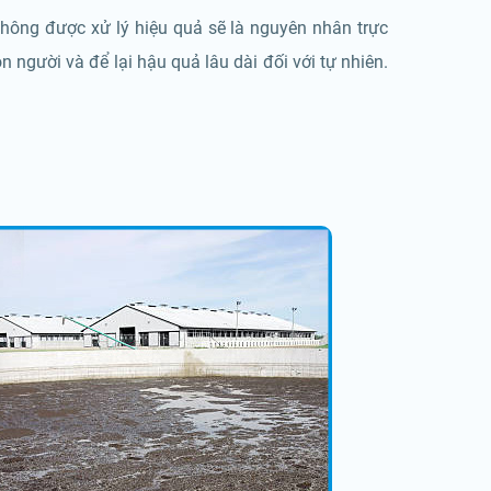
không được xử lý hiệu quả sẽ là nguyên nhân trực
 người và để lại hậu quả lâu dài đối với tự nhiên.