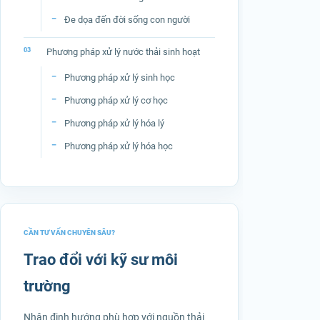
Đe dọa đến đời sống con người
Phương pháp xử lý nước thải sinh hoạt
Phương pháp xử lý sinh học
Phương pháp xử lý cơ học
Phương pháp xử lý hóa lý
Phương pháp xử lý hóa học
CẦN TƯ VẤN CHUYÊN SÂU?
Trao đổi với kỹ sư môi
trường
Nhận định hướng phù hợp với nguồn thải