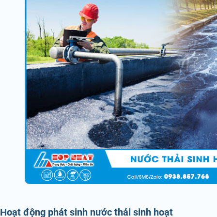
Hoạt động phát sinh nước thải sinh hoạt