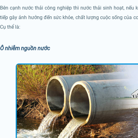
Bên cạnh nước thải công nghiệp thì nước thải sinh hoạt, nếu 
tiếp gây ảnh hưởng đến sức khỏe, chất lượng cuộc sống của con
Cụ thể là:
Ô nhiễm nguồn nước