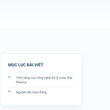
MỤC LỤC BÀI VIẾT
Tính năng của công nghệ Xử lý nước thải
Plasma
Nguyên tắc hoạt động