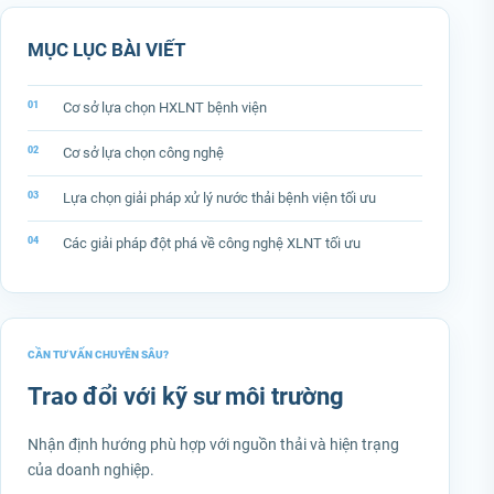
MỤC LỤC BÀI VIẾT
Cơ sở lựa chọn HXLNT bệnh viện
Cơ sở lựa chọn công nghệ
Lựa chọn giải pháp xử lý nước thải bệnh viện tối ưu
Các giải pháp đột phá về công nghệ XLNT tối ưu
CẦN TƯ VẤN CHUYÊN SÂU?
Trao đổi với kỹ sư môi trường
Nhận định hướng phù hợp với nguồn thải và hiện trạng
của doanh nghiệp.