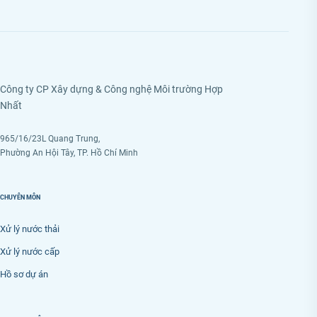
Công ty CP Xây dựng & Công nghệ Môi trường Hợp
Nhất
965/16/23L Quang Trung,
Phường An Hội Tây, TP. Hồ Chí Minh
CHUYÊN MÔN
Xử lý nước thải
Xử lý nước cấp
Hồ sơ dự án