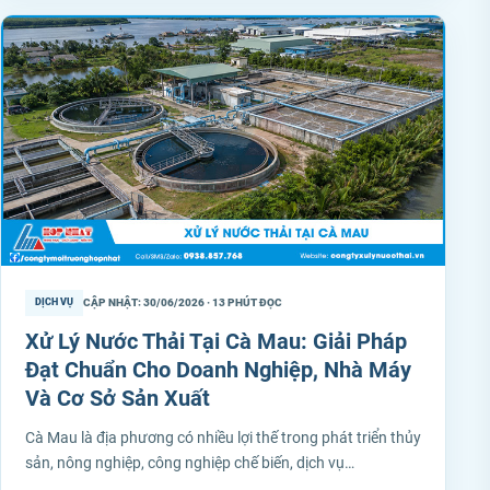
CẬP NHẬT: 30/06/2026 · 13 PHÚT ĐỌC
DỊCH VỤ
Xử Lý Nước Thải Tại Cà Mau: Giải Pháp
Đạt Chuẩn Cho Doanh Nghiệp, Nhà Máy
Và Cơ Sở Sản Xuất
Cà Mau là địa phương có nhiều lợi thế trong phát triển thủy
sản, nông nghiệp, công nghiệp chế biến, dịch vụ…