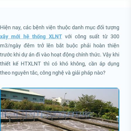
Hiện nay, các bệnh viện thuộc danh mục đối tượng
xây mới hệ thống XLNT
với công suất từ 300
m3/ngày đêm trở lên bắt buộc phải hoàn thiện
trước khi dự án đi vào hoạt động chính thức. Vậy khi
thiết kế HTXLNT thì có khó không, cần áp dụng
theo nguyên tắc, công nghệ và giải pháp nào?