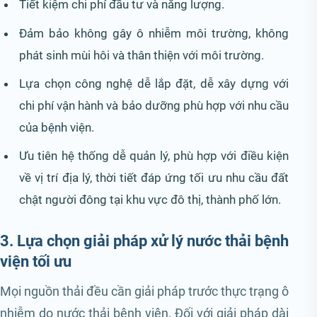
Tiết kiệm chi phí đầu tư và năng lượng.
Đảm bảo không gây ô nhiễm môi trường, không
phát sinh mùi hôi và thân thiện với môi trường.
Lựa chọn công nghệ dễ lắp đặt, dễ xây dựng với
chi phí vận hành và bảo dưỡng phù hợp với nhu cầu
của bệnh viện.
Ưu tiên hệ thống dễ quản lý, phù hợp với điều kiện
về vị trí địa lý, thời tiết đáp ứng tối ưu nhu cầu đất
chật người đông tại khu vực đô thị, thành phố lớn.
3. Lựa chọn giải pháp xử lý nước thải bệnh
viện tối ưu
Mọi nguồn thải đều cần giải pháp trước thực trạng ô
nhiễm do nước thải bệnh viện. Đối với giải pháp dài