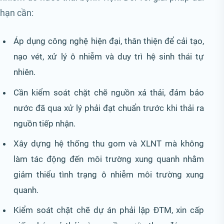
hạn cần:
Áp dụng công nghệ hiện đại, thân thiện để cải tạo,
nạo vét, xử lý ô nhiễm và duy trì hệ sinh thái tự
nhiên.
Cần kiểm soát chặt chẽ nguồn xả thải, đảm bảo
nước đã qua xử lý phải đạt chuẩn trước khi thải ra
nguồn tiếp nhận.
Xây dựng hệ thống thu gom và XLNT mà không
làm tác động đến môi trường xung quanh nhằm
giảm thiểu tình trạng ô nhiễm môi trường xung
quanh.
Kiểm soát chặt chẽ dự án phải lập ĐTM, xin cấp