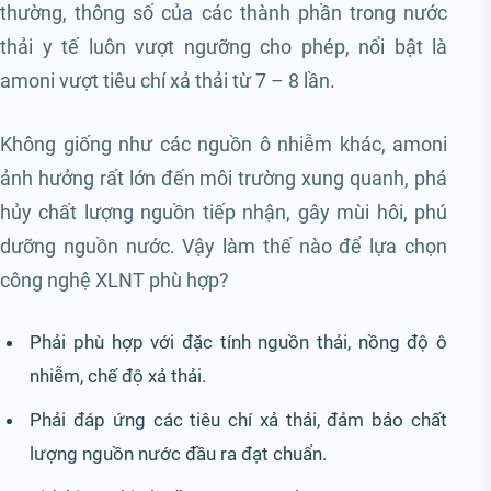
thường, thông số của các thành phần trong nước
thải y tế luôn vượt ngưỡng cho phép, nổi bật là
amoni vượt tiêu chí xả thải từ 7 – 8 lần.
Không giống như các nguồn ô nhiễm khác, amoni
ảnh hưởng rất lớn đến môi trường xung quanh, phá
hủy chất lượng nguồn tiếp nhận, gây mùi hôi, phú
dưỡng nguồn nước. Vậy làm thế nào để lựa chọn
công nghệ XLNT phù hợp?
Phải phù hợp với đặc tính nguồn thải, nồng độ ô
nhiễm, chế độ xả thải.
Phải đáp ứng các tiêu chí xả thải, đảm bảo chất
lượng nguồn nước đầu ra đạt chuẩn.