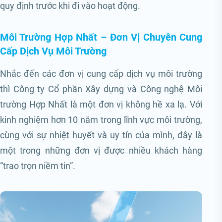
quy định trước khi đi vào hoạt động.
Môi Trường Hợp Nhất – Đơn Vị Chuyên Cung
Cấp Dịch Vụ Môi Trường
Nhắc đến các đơn vị cung cấp dịch vụ môi trường
thì Công ty Cổ phần Xây dựng và Công nghệ Môi
trường Hợp Nhất là một đơn vị không hề xa lạ. Với
kinh nghiệm hơn 10 năm trong lĩnh vực môi trường,
cùng với sự nhiệt huyết và uy tín của mình, đây là
một trong những đơn vị được nhiều khách hàng
“trao trọn niềm tin”.