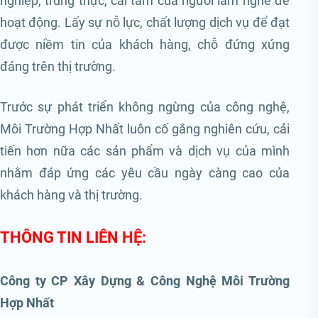
nghiệp, trung thực, cái tâm của người làm nghề để
hoạt động. Lấy sự nỗ lực, chất lượng dịch vụ để đạt
được niềm tin của khách hàng, chỗ đứng xứng
đáng trên thị trường.
Trước sự phát triển không ngừng của công nghệ,
Môi Trường Hợp Nhất luôn cố gắng nghiên cứu, cải
tiến hơn nữa các sản phẩm và dịch vụ của mình
nhằm đáp ứng các yêu cầu ngày càng cao của
khách hàng và thị trường.
THÔNG TIN LIÊN HỆ:
Công ty CP Xây Dựng & Công Nghệ Môi Trường
Hợp Nhất