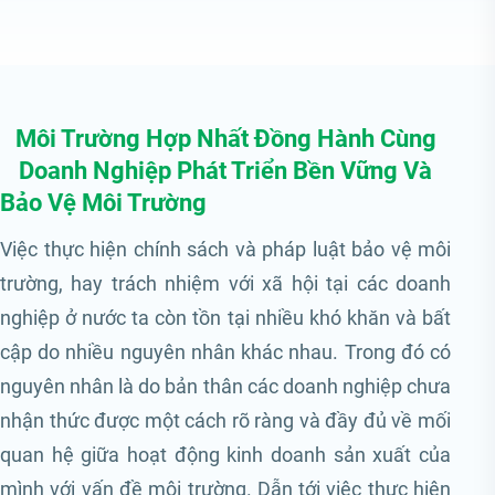
Môi Trường Hợp Nhất Đồng Hành Cùng
Doanh Nghiệp Phát Triển Bền Vững Và
Bảo Vệ Môi Trường
Việc thực hiện chính sách và pháp luật bảo vệ môi
trường, hay trách nhiệm với xã hội tại các doanh
nghiệp ở nước ta còn tồn tại nhiều khó khăn và bất
cập do nhiều nguyên nhân khác nhau. Trong đó có
nguyên nhân là do bản thân các doanh nghiệp chưa
nhận thức được một cách rõ ràng và đầy đủ về mối
quan hệ giữa hoạt động kinh doanh sản xuất của
mình với vấn đề môi trường. Dẫn tới việc thực hiện