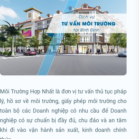
Môi Trường Hợp Nhất là đơn vị tư vấn thủ tục pháp
lý, hồ sơ về môi trường, giấy phép môi trường cho
toàn bộ các Doanh nghiệp có nhu cầu để Doanh
nghiệp có sự chuẩn bị đầy đủ, chu đáo và an tâm
khi đi vào vận hành sản xuất, kinh doanh chính