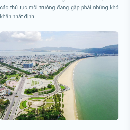
các thủ tục môi trường đang gặp phải những khó
khăn nhất định.