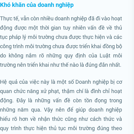
Khó khăn của doanh nghiệp
Thực tế, vẫn còn nhiều doanh nghiệp đã đi vào hoạt
động được một thời gian tuy nhiên vấn đề về thủ
tục pháp lý môi trường chưa được thực hiện và các
công trình môi trường chưa được triển khai đồng bộ
do không nắm rõ những quy định của Luật môi
trường nên triển khai như thế nào là đúng đắn nhất.
Hệ quả của việc này là một số Doanh nghiệp bị cơ
quan chức năng xử phạt, thậm chí là đình chỉ hoạt
động. Đây là những vấn đề còn tồn đọng trong
những năm qua. Vậy nên để giúp doanh nghiệp
hiểu rõ hơn về nhận thức cũng như cách thức và
quy trình thực hiện thủ tục môi trường đúng theo