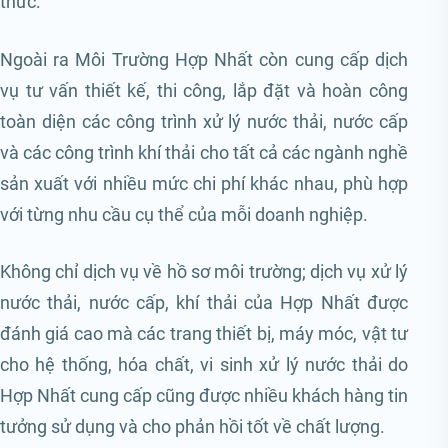
thức.
Ngoài ra Môi Trường Hợp Nhất còn cung cấp dịch
vụ tư vấn thiết kế, thi công, lắp đặt và hoàn công
toàn diện các công trình xử lý nước thải, nước cấp
và các công trình khí thải cho tất cả các ngành nghề
sản xuất với nhiều mức chi phí khác nhau, phù hợp
với từng nhu cầu cụ thể của mỗi doanh nghiệp.
Không chỉ dịch vụ về hồ sơ môi trường; dịch vụ xử lý
nước thải, nước cấp, khí thải của Hợp Nhất được
đánh giá cao mà các trang thiết bị, máy móc, vật tư
cho hệ thống, hóa chất, vi sinh xử lý nước thải do
Hợp Nhất cung cấp cũng được nhiều khách hàng tin
tưởng sử dụng và cho phản hồi tốt về chất lượng.