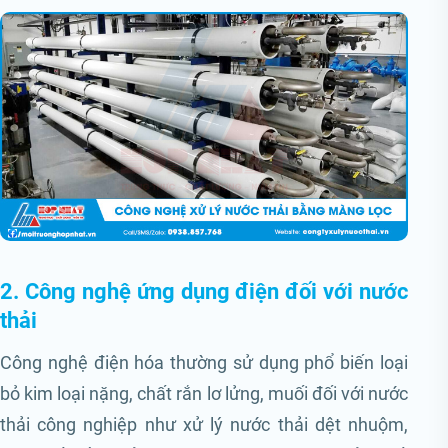
2. Công nghệ ứng dụng điện đối với nước
thải
Công nghệ điện hóa thường sử dụng phổ biến loại
bỏ kim loại nặng, chất rắn lơ lửng, muối đối với nước
thải công nghiệp như xử lý nước thải dệt nhuộm,