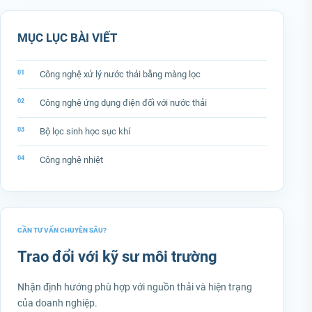
MỤC LỤC BÀI VIẾT
Công nghệ xử lý nước thải bằng màng lọc
Công nghệ ứng dụng điện đối với nước thải
Bộ lọc sinh học sục khí
Công nghệ nhiệt
CẦN TƯ VẤN CHUYÊN SÂU?
Trao đổi với kỹ sư môi trường
Nhận định hướng phù hợp với nguồn thải và hiện trạng
của doanh nghiệp.