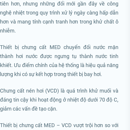
tiên hơn, nhưng những đổi mới gần đây về công
nghệ nhiệt trong quy trình xử lý ngày càng hấp dẫn
hơn và mang tính cạnh tranh hơn trong khử chất ô
nhiễm.
Thiết bị chưng cất MED chuyển đổi nước mặn
thành hơi nước được ngưng tụ thành nước tinh
khiết. Ưu điểm chính của hệ thống là hiệu quả năng
lượng khi có sự kết hợp trong thiết bị bay hơi.
Chưng cất nén hơi (VCD) là quá trình khử muối và
đáng tin cậy khi hoạt động ở nhiệt độ dưới 70 độ C,
giảm các vấn đề tạo cặn.
Thiết bị chưng cất MED – VCD vượt trội hơn so với