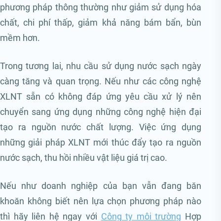
phương pháp thông thường như giảm sử dụng hóa
chất, chi phí thấp, giảm khả năng bám bẩn, bùn
mềm hơn.
Trong tương lai, nhu cầu sử dụng nước sạch ngày
càng tăng và quan trọng. Nếu như các công nghệ
XLNT sẵn có không đáp ứng yêu cầu xử lý nên
chuyển sang ứng dụng những công nghệ hiện đại
tạo ra nguồn nước chất lượng. Việc ứng dụng
những giải pháp XLNT mới thúc đẩy tạo ra nguồn
nước sạch, thu hồi nhiều vật liệu giá trị cao.
Nếu như doanh nghiệp của bạn vẫn đang băn
khoăn không biết nên lựa chọn phương pháp nào
thì hãy liên hệ ngay với
Công ty môi trường
Hợp