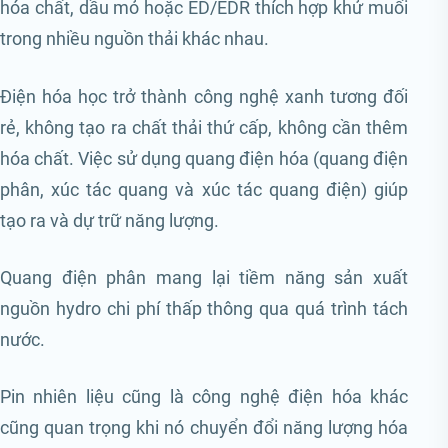
hóa chất, dầu mỏ hoặc ED/EDR thích hợp khử muối
trong nhiều nguồn thải khác nhau.
Điện hóa học trở thành công nghệ xanh tương đối
rẻ, không tạo ra chất thải thứ cấp, không cần thêm
hóa chất. Việc sử dụng quang điện hóa (quang điện
phân, xúc tác quang và xúc tác quang điện) giúp
tạo ra và dự trữ năng lượng.
Quang điện phân mang lại tiềm năng sản xuất
nguồn hydro chi phí thấp thông qua quá trình tách
nước.
Pin nhiên liệu cũng là công nghệ điện hóa khác
cũng quan trọng khi nó chuyển đổi năng lượng hóa