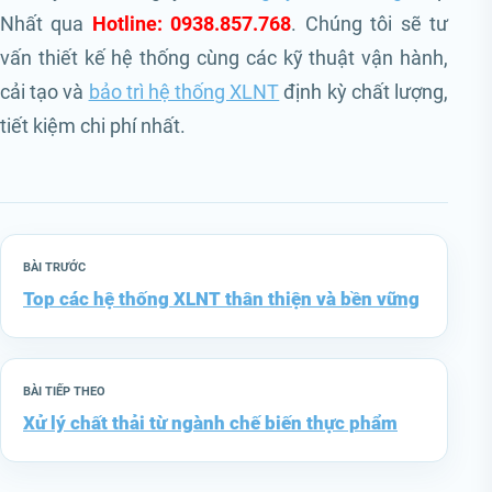
Nhất qua
Hotline: 0938.857.768
. Chúng tôi sẽ tư
vấn thiết kế hệ thống cùng các kỹ thuật vận hành,
cải tạo và
bảo trì hệ thống XLNT
định kỳ chất lượng,
tiết kiệm chi phí nhất.
BÀI TRƯỚC
Top các hệ thống XLNT thân thiện và bền vững
BÀI TIẾP THEO
Xử lý chất thải từ ngành chế biến thực phẩm