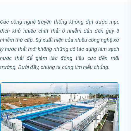
Các công nghệ truyền thống không đạt được mục
đích khử nhiều chất thải ô nhiễm dẫn đến gây ô
nhiễm thứ cấp. Sự xuất hiện của nhiều công nghệ xử
lý nước thải mới không những có tác dụng làm sạch
nước thải để giảm tác động tiêu cực đến môi
trường. Dưới đây, chúng ta cùng tìm hiểu chúng.