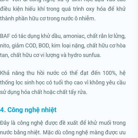
điều kiện hiếu khí trong quá trình oxy hóa để khử
thành phần hữu cơ trong nước ô nhiễm.
BAF có tác dụng khử dầu, amoniac, chất rắn lơ lửng,
nito, giảm COD, BOD, kim loại nặng, chất hữu cơ hòa
tan, chất hữu cơ vi lượng và hydro sunfua.
Khả năng thu hồi nước có thể đạt đến 100%, hệ
thống lọc sinh học có tuổi thọ cao vì không yêu cầu
sử dụng hóa chất hoặc chất tẩy rửa.
4. Công nghệ nhiệt
Đây là công nghệ được đề xuất để khử muối trong
nước bằng nhiệt. Mặc dù công nghệ màng được ưu