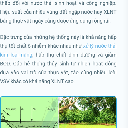
thấp đối với nước thải sinh hoạt và công nghiệp.
Hiệu suất của nhiều vùng đất ngập nước hay XLNT
bằng thực vật ngày càng được ứng dụng rộng rãi.
Đặc trưng của những hệ thống này là khả năng hấp
thụ tốt chất ô nhiễm khác nhau như
xử lý nước thải
kim loại nặng
, hấp thụ chất dinh dưỡng và giảm
BOD. Các hệ thống thủy sinh tự nhiên hoạt động
dựa vào vai trò của thực vật, tảo cùng nhiều loài
VSV khác có khả năng XLNT cao.