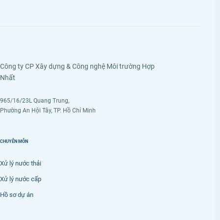
Công ty CP Xây dựng & Công nghệ Môi trường Hợp
Nhất
965/16/23L Quang Trung,
Phường An Hội Tây, TP. Hồ Chí Minh
CHUYÊN MÔN
Xử lý nước thải
Xử lý nước cấp
Hồ sơ dự án