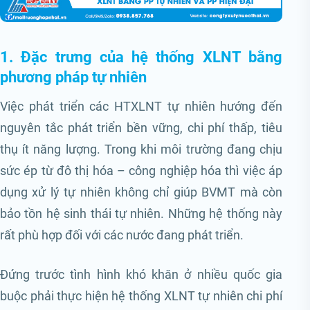
1. Đặc trưng của hệ thống XLNT bằng
phương pháp tự nhiên
Việc phát triển các HTXLNT tự nhiên hướng đến
nguyên tắc phát triển bền vững, chi phí thấp, tiêu
thụ ít năng lượng. Trong khi môi trường đang chịu
sức ép từ đô thị hóa – công nghiệp hóa thì việc áp
dụng xử lý tự nhiên không chỉ giúp BVMT mà còn
bảo tồn hệ sinh thái tự nhiên. Những hệ thống này
rất phù hợp đối với các nước đang phát triển.
Đứng trước tình hình khó khăn ở nhiều quốc gia
buộc phải thực hiện hệ thống XLNT tự nhiên chi phí