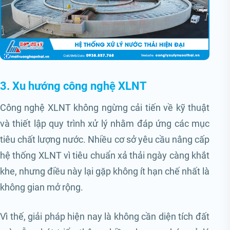
3. Xu hướng công nghệ XLNT
Công nghệ XLNT không ngừng cải tiến về kỹ thuật
và thiết lập quy trình xử lý nhằm đáp ứng các mục
tiêu chất lượng nước. Nhiều cơ sở yêu cầu nâng cấp
hệ thống XLNT vì tiêu chuẩn xả thải ngày càng khắt
khe, nhưng điều này lại gặp không ít hạn chế nhất là
không gian mở rộng.
Vì thế, giải pháp hiện nay là không cần diện tích đất