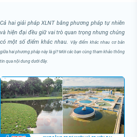
Cả hai giải pháp XLNT bằng phương pháp tự nhiên
và hiện đại đều giữ vai trò quan trọng nhưng chúng
có một số điểm khác nhau.
Vậy điểm khác nhau cơ bản
giữa hai phương pháp này là gì? Mời các bạn cùng tham khảo thông
tin qua nội dung dưới đây.