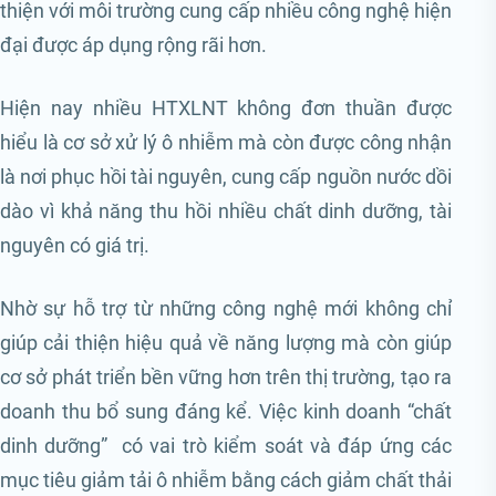
thiện với môi trường cung cấp nhiều công nghệ hiện
đại được áp dụng rộng rãi hơn.
Hiện nay nhiều HTXLNT không đơn thuần được
hiểu là cơ sở xử lý ô nhiễm mà còn được công nhận
là nơi phục hồi tài nguyên, cung cấp nguồn nước dồi
dào vì khả năng thu hồi nhiều chất dinh dưỡng, tài
nguyên có giá trị.
Nhờ sự hỗ trợ từ những công nghệ mới không chỉ
giúp cải thiện hiệu quả về năng lượng mà còn giúp
cơ sở phát triển bền vững hơn trên thị trường, tạo ra
doanh thu bổ sung đáng kể. Việc kinh doanh “chất
dinh dưỡng” có vai trò kiểm soát và đáp ứng các
mục tiêu giảm tải ô nhiễm bằng cách giảm chất thải