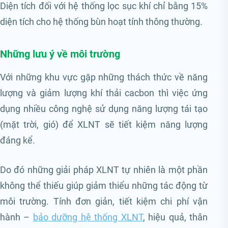
Diện tích đối với hệ thống lọc sục khí chỉ bằng 15%
diện tích cho hệ thống bùn hoạt tính thông thường.
Những lưu ý về môi trường
Với những khu vực gặp những thách thức về năng
lượng và giảm lượng khí thải cacbon thì việc ứng
dụng nhiều công nghệ sử dụng năng lượng tái tạo
(mặt trời, gió) để XLNT sẽ tiết kiệm năng lượng
đáng kể.
Do đó những giải pháp XLNT tự nhiên là một phần
không thể thiếu giúp giảm thiểu những tác động từ
môi trường. Tính đơn giản, tiết kiệm chi phí vận
hành –
bảo dưỡng hệ thống XLNT
, hiệu quả, thân