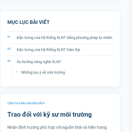
MỤC LỤC BÀI VIẾT
Đặc trưng của hệ thống XLNT bằng phương pháp tự nhiên
Đặc trưng của hệ thống XLNT hiện đại
Xu hướng công nghệ XLNT
Những lưu ý về môi trường
CẦN TƯ VẤN CHUYÊN SÂU?
Trao đổi với kỹ sư môi trường
Nhận định hướng phù hợp với nguồn thải và hiện trạng