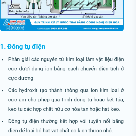
1. Đông tụ điện
Phân giải các nguyên tử kim loại làm vật liệu điện
cực dưới dạng ion bằng cách chuyển điện tích ở
cực dương.
Các hydroxit tạo thành thông qua ion kim loại ở
cực âm cho phép quá trình đông tụ hoặc kết tủa,
keo tụ các hợp chất hữu cơ hòa tan hoặc hạt keo.
Đông tụ điện thường kết hợp với tuyển nổi bằng
điện để loại bỏ hạt vật chất có kích thước nhỏ.