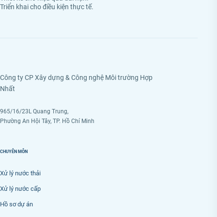
Triển khai cho điều kiện thực tế.
Công ty CP Xây dựng & Công nghệ Môi trường Hợp
Nhất
965/16/23L Quang Trung,
Phường An Hội Tây, TP. Hồ Chí Minh
CHUYÊN MÔN
Xử lý nước thải
Xử lý nước cấp
Hồ sơ dự án