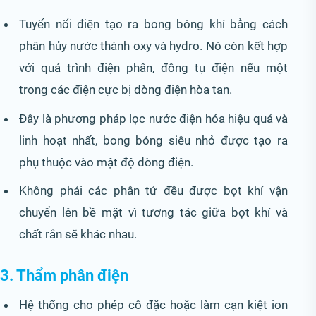
Tuyển nổi điện tạo ra bong bóng khí bằng cách
phân hủy nước thành oxy và hydro. Nó còn kết hợp
với quá trình điện phân, đông tụ điện nếu một
trong các điện cực bị dòng điện hòa tan.
Đây là phương pháp lọc nước điện hóa hiệu quả và
linh hoạt nhất, bong bóng siêu nhỏ được tạo ra
phụ thuộc vào mật độ dòng điện.
Không phải các phân tử đều được bọt khí vận
chuyển lên bề mặt vì tương tác giữa bọt khí và
chất rắn sẽ khác nhau.
3. Thẩm phân điện
Hệ thống cho phép cô đặc hoặc làm cạn kiệt ion