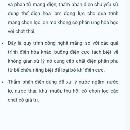
và phân tử mang điện, thẩm phân điện chủ yếu sử
dụng thế điện hóa làm động lực cho quá trình
màng chọn lọc ion mà không có phản ứng hóa học
với chất thải.
Đây là quy trình công nghệ màng, so với các quá
trình điện hóa khác, buồng điện cực tách biệt về
không gian xử lý, nó cung cấp chất điện phân phụ
từ bể chứa riêng biệt để loại bỏ khí điện cực.
Thẩm phân điện dùng để xử lý nước ngầm, nước
lợ, nước thải, khử muối, thu hồi có chọn lọc các
chất có giá trị.