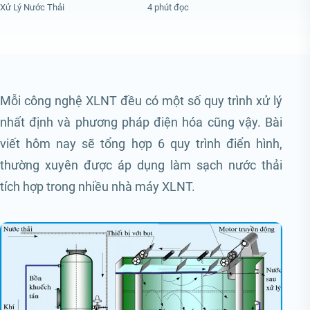
Xử Lý Nước Thải
4 phút đọc
Mỗi công nghệ XLNT đều có một số quy trình xử lý
nhất định và phương pháp điện hóa cũng vậy. Bài
viết hôm nay sẽ tổng hợp 6 quy trình điển hình,
thường xuyên được áp dụng làm sạch nước thải
tích hợp trong nhiều nhà máy XLNT.