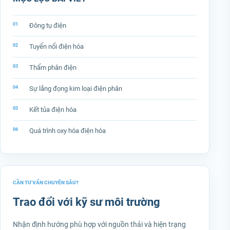
Đông tụ điện
Tuyển nổi điện hóa
Thẩm phân điện
Sự lắng đọng kim loại điện phân
Kết tủa điện hóa
Quá trình oxy hóa điện hóa
CẦN TƯ VẤN CHUYÊN SÂU?
Trao đổi với kỹ sư môi trường
Nhận định hướng phù hợp với nguồn thải và hiện trạng