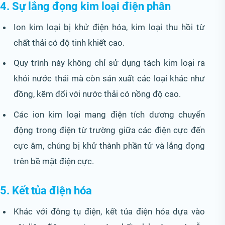
4. Sự lắng đọng kim loại điện phân
Ion kim loại bị khử điện hóa, kim loại thu hồi từ
chất thải có độ tinh khiết cao.
Quy trình này không chỉ sử dụng tách kim loại ra
khỏi nước thải mà còn sản xuất các loại khác như
đồng, kẽm đối với nước thải có nồng độ cao.
Các ion kim loại mang điện tích dương chuyển
động trong điện từ trường giữa các điện cực đến
cực âm, chúng bị khử thành phần tử và lắng đọng
trên bề mặt điện cực.
5. Kết tủa điện hóa
Khác với đông tụ điện, kết tủa điện hóa dựa vào