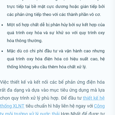
trực tiếp tại bề mặt cực dương hoặc gián tiếp bởi
các phản ứng tiếp theo với các thành phần vô cơ.
Một số hợp chất dễ bị phân hủy bởi sự kết hợp của
quá trình oxy hóa và sự khử so với quy trình oxy
hóa thông thường.
Mặc dù có chi phí đầu tư và vận hành cao nhưng
quá trình oxy hóa điện hóa có hiệu suất cao, hệ
thống không yêu cầu thêm hóa chất xử lý.
Việc thiết kế và kết nối các bể phản ứng điện hóa
rất đa dạng và dựa vào mục tiêu ứng dụng mà lựa
chọn quy trình xử lý phù hợp. Để đầu tư
thiết kế hệ
thống XLNT
tiêu chuẩn hì hãy liên hệ ngay với
Công
ty môi trường xử lý nước thải
Hợp Nhất để được tư