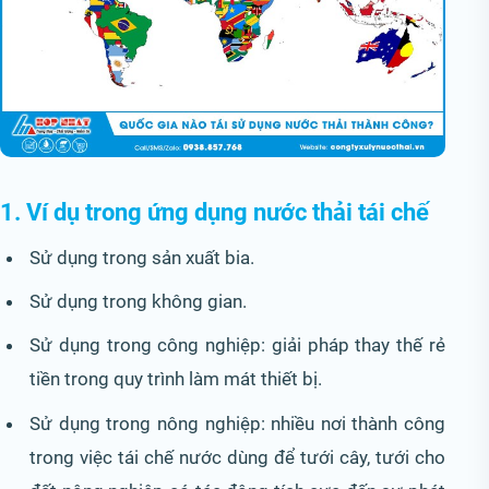
1. Ví dụ trong ứng dụng nước thải tái chế
Sử dụng trong sản xuất bia.
Sử dụng trong không gian.
Sử dụng trong công nghiệp: giải pháp thay thế rẻ
tiền trong quy trình làm mát thiết bị.
Sử dụng trong nông nghiệp: nhiều nơi thành công
trong việc tái chế nước dùng để tưới cây, tưới cho