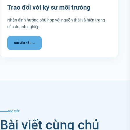
Trao đổi với kỹ sư môi trường
Nhận định hướng phù hợp với nguồn thải và hiện trạng
của doanh nghiệp.
GỬI YÊU CẦU →
ĐỌC TIẾP
Bài viết cùng chủ