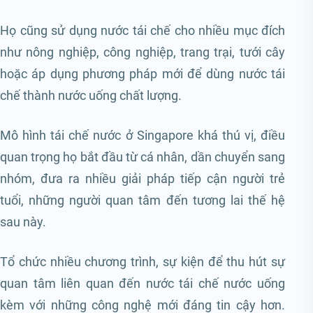
Họ cũng sử dụng nước tái chế cho nhiều mục đích
như nông nghiệp, công nghiệp, trang trại, tưới cây
hoặc áp dụng phương pháp mới để dùng nước tái
chế thành nước uống chất lượng.
Mô hình tái chế nước ở Singapore khá thú vị, điều
quan trọng họ bắt đầu từ cá nhân, dần chuyển sang
nhóm, đưa ra nhiều giải pháp tiếp cận người trẻ
tuổi, những người quan tâm đến tương lai thế hệ
sau này.
Tổ chức nhiều chương trình, sự kiện để thu hút sự
quan tâm liên quan đến nước tái chế nước uống
kèm với những công nghệ mới đáng tin cậy hơn.