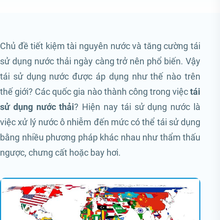
Chủ đề tiết kiệm tài nguyên nước và tăng cường tái
sử dụng nước thải ngày càng trở nên phổ biến. Vậy
tái sử dụng nước được áp dụng như thế nào trên
thế giới? Các quốc gia nào thành công trong việc
tái
sử dụng nước thải
? Hiện nay tái sử dụng nước là
việc xử lý nước ô nhiễm đến mức có thể tái sử dụng
bằng nhiều phương pháp khác nhau như thẩm thấu
ngược, chưng cất hoặc bay hơi.