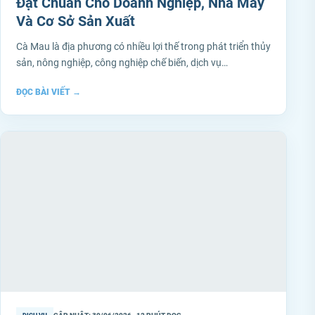
Đạt Chuẩn Cho Doanh Nghiệp, Nhà Máy
Và Cơ Sở Sản Xuất
Cà Mau là địa phương có nhiều lợi thế trong phát triển thủy
sản, nông nghiệp, công nghiệp chế biến, dịch vụ…
ĐỌC BÀI VIẾT
→