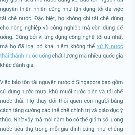
nguyên thiên nhiên cũng như tận dụng tối đa việc
tái chế nước. Đặc biệt, họ không chỉ tái chế dùng
cho nông nghiệp và công nghiệp mà còn dùng để
uống. Cũng bởi vì ứng dụng công nghệ tối ưu nhất
mà họ đã loại bỏ khái niệm không thể
xử lý nước
thải thành nước uống
chất lượng mà nhiều quốc gia
khác đánh giá.
Việc bảo tồn tài nguyên nước ở Singapore bao gồm
sử dụng nước mưa, khử muối nước biển và tái chế
nước thải. Họ thay đổi thói quen con người bằng
cách tăng cường các thể chế chính trị và giáo dục ý
thức. Nhờ vậy mà mỗi năm họ có thể giảm số lượng
nước tiêu thụ trong mỗi gia đình cũng như chứng