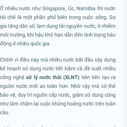
Ở nhiều nước như Singapore, Úc, Namibia thì nước
tái chế là một phần phổ biến trong cuộc sống. Sự
gia tăng dân số, lạm dụng tài nguyên nước, ô nhiễm
môi trường, khí hậu khô hạn dẫn đến tình trạng báo
động ở nhiều quốc gia.
Chính vì điều này mà nhiều nước bắt đầu xây dựng
kế hoạch sử dụng nước tiết kiệm và đề xuất nhiều
công nghệ
xử lý nước thải (XLNT)
tiên tiến tạo ra
nguồn nước mới an toàn hơn. Nhờ vậy mà có thể
bảo vệ, duy trì nguồn cấp nước, giảm sử dụng cũng
như làm chậm lại cuộc khủng hoảng nước trên toàn
cầu.