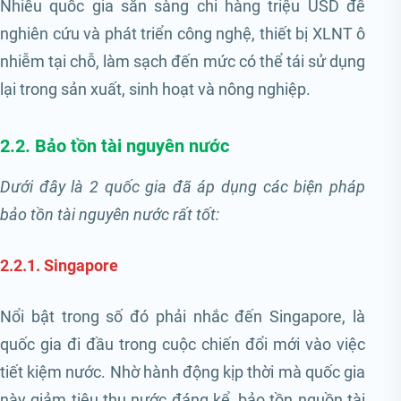
Nhiều quốc gia sẵn sàng chi hàng triệu USD để
nghiên cứu và phát triển công nghệ, thiết bị XLNT ô
nhiễm tại chỗ, làm sạch đến mức có thể tái sử dụng
lại trong sản xuất, sinh hoạt và nông nghiệp.
2.2. Bảo tồn tài nguyên nước
Dưới đây là 2 quốc gia đã áp dụng các biện pháp
bảo tồn tài nguyên nước rất tốt:
2.2.1. Singapore
Nổi bật trong số đó phải nhắc đến Singapore, là
quốc gia đi đầu trong cuộc chiến đổi mới vào việc
tiết kiệm nước. Nhờ hành động kịp thời mà quốc gia
này giảm tiêu thụ nước đáng kể, bảo tồn nguồn tài