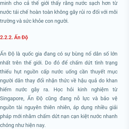
minh cho cả thế giới thấy rằng nước sạch hơn từ
nước tái chế hoàn toàn không gây rủi ro đối với môi
trường và sức khỏe con người.
2.2.2. Ấn Độ
Ấn Độ là quốc gia đang có sự bùng nổ dân số lớn
nhất trên thế giới. Do đó để chấm dứt tình trạng
thiếu hụt nguồn cấp nước uống cần thuyết mục
người dân thay đổi nhận thức về hậu quả do khan
hiếm nước gây ra. Học hỏi kinh nghiệm từ
Singapore, Ấn Độ cũng đang nỗ lực và bảo vệ
nguồn tài nguyên thiên nhiên, áp dụng nhiều giải
pháp mới nhằm chấm dứt nạn cạn kiệt nước nhanh
chóng như hiện nay.