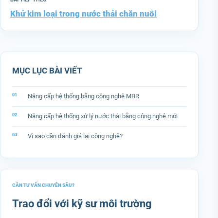
Khử kim loại trong nước thải chăn nuôi
MỤC LỤC BÀI VIẾT
Nâng cấp hệ thống bằng công nghệ MBR
Nâng cấp hệ thống xử lý nước thải bằng công nghệ mới
Vì sao cần đánh giá lại công nghệ?
CẦN TƯ VẤN CHUYÊN SÂU?
Trao đổi với kỹ sư môi trường