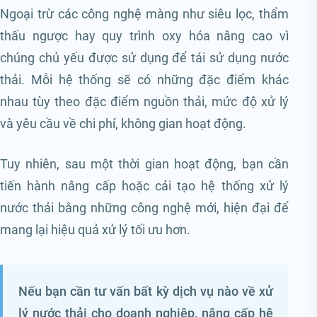
Ngoại trừ các công nghệ màng như siêu lọc, thẩm
thấu ngược hay quy trình oxy hóa nâng cao vì
chúng chủ yếu được sử dụng để tái sử dụng nước
thải. Mỗi hệ thống sẽ có những đặc điểm khác
nhau tùy theo đặc điểm nguồn thải, mức độ xử lý
và yêu cầu về chi phí, không gian hoạt động.
Tuy nhiên, sau một thời gian hoạt động, bạn cần
tiến hành nâng cấp hoặc cải tạo hệ thống xử lý
nước thải bằng những công nghệ mới, hiện đại để
mang lại hiệu quả xử lý tối ưu hơn.
Nếu bạn cần tư vấn bất kỳ dịch vụ nào về xử
lý nước thải cho doanh nghiệp, nâng cấp hệ