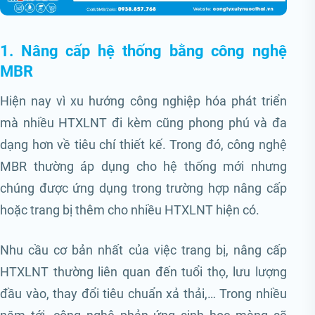
1. Nâng cấp hệ thống bằng công nghệ
MBR
Hiện nay vì xu hướng công nghiệp hóa phát triển
mà nhiều HTXLNT đi kèm cũng phong phú và đa
dạng hơn về tiêu chí thiết kế. Trong đó, công nghệ
MBR thường áp dụng cho hệ thống mới nhưng
chúng được ứng dụng trong trường hợp nâng cấp
hoặc trang bị thêm cho nhiều HTXLNT hiện có.
Nhu cầu cơ bản nhất của việc trang bị, nâng cấp
HTXLNT thường liên quan đến tuổi thọ, lưu lượng
đầu vào, thay đổi tiêu chuẩn xả thải,… Trong nhiều