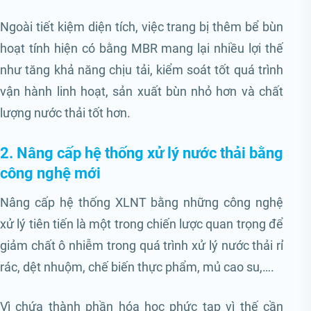
Ngoài tiết kiệm diện tích, việc trang bị thêm bể bùn
hoạt tính hiện có bằng MBR mang lại nhiều lợi thế
như tăng khả năng chịu tải, kiểm soát tốt quá trình
vận hành linh hoạt, sản xuất bùn nhỏ hơn và chất
lượng nước thải tốt hơn.
2. Nâng cấp hệ thống xử lý nước thải bằng
công nghệ mới
Nâng cấp hệ thống XLNT bằng những công nghệ
xử lý tiên tiến là một trong chiến lược quan trọng để
giảm chất ô nhiễm trong quá trình xử lý nước thải rỉ
rác, dệt nhuộm, chế biến thực phẩm, mủ cao su,….
Vì chứa thành phần hóa học phức tạp vì thế cần