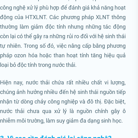
công nghệ xử lý phù hợp để đánh giá khả năng hoạt
động của HTXLNT. Các phương pháp XLNT thông
thường làm giảm độc tính nhưng những tác động
còn lại có thể gây ra những rủi ro đối với hệ sinh thái
tự nhiên. Trong số đó, việc nâng cấp bằng phương
pháp ozon hóa hoặc than hoạt tính tăng hiệu quả
loại bỏ độc tính trong nước thải.
Hiện nay, nước thải chứa rất nhiều chất vi lượng,
chúng ảnh hưởng nhiều đến hệ sinh thái nguồn tiếp
nhận từ dòng chảy công nghiệp và đô thị. Đặc biệt,
nước thải chưa qua xử lý là nguồn chính gây ô
nhiễm môi trường, làm suy giảm đa dạng sinh học.