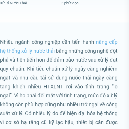
Xử Lý Nước Thải
5 phút đọc
Nhiều ngành công nghiệp cần tiến hành
nâng cấp
hệ thống xử lý nước thải
bằng những công nghệ đột
phá và tiên tiến hơn để đảm bảo nước sau xử lý đạt
quy chuẩn. Khi tiêu chuẩn xử lý ngày càng nghiêm
ngặt và nhu cầu tái sử dụng nước thải ngày càng
tăng khiến nhiều HTXLNT rơi vào tình trạng “lo
ngại”. Vì họ phải đối mặt với tình trạng, mức độ xử lý
không còn phù hợp cũng như nhiều trở ngại về công
suất xử lý. Có nhiều lý do để hiện đại hóa hệ thống
vì cơ sở hạ tầng cũ kỹ lạc hậu, thiết bị cần được