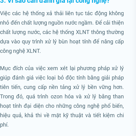
3. Vì sao cần đánh giá lại công nghệ?
Việc các hệ thống xả thải liên tục tác động không
nhỏ đến chất lượng nguồn nước ngầm. Để cải thiện
chất lượng nước, các hệ thống XLNT thông thường
dựa vào quy trình xử lý bùn hoạt tính để nâng cấp
công nghệ XLNT.
Mục đích của việc xem xét lại phương pháp xử lý
giúp đánh giá việc loại bỏ độc tính bằng giải pháp
tiên tiến, cung cấp nền tảng xử lý bền vững hơn.
Trong đó, quá trình ozon hóa và xử lý bằng than
hoạt tính đại diện cho những công nghệ phổ biến,
hiệu quả, khả thi về mặt kỹ thuật và tiết kiệm chi
phí.