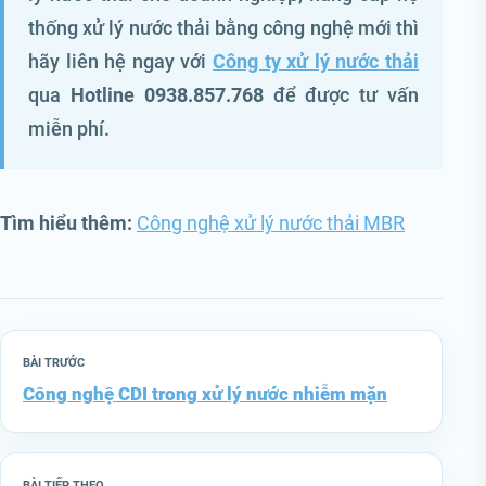
thống xử lý nước thải bằng công nghệ mới thì
hãy liên hệ ngay với
Công ty xử lý nước thải
qua
Hotline 0938.857.768
để được tư vấn
miễn phí.
Tìm hiểu thêm:
Công nghệ xử lý nước thải MBR
BÀI TRƯỚC
Công nghệ CDI trong xử lý nước nhiễm mặn
BÀI TIẾP THEO