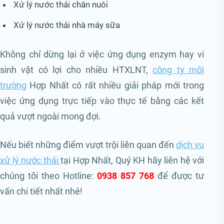
Xử lý nước thải chăn nuôi
Xử lý nước thải nhà máy sữa
Không chỉ dừng lại ở việc ứng dụng enzym hay vi
sinh vật có lợi cho nhiều HTXLNT,
công ty môi
trường
Hợp Nhất có rất nhiều giải pháp mới trong
việc ứng dụng trực tiếp vào thực tế bằng các kết
quả vượt ngoài mong đợi.
Nếu biết những điểm vượt trội liên quan đến
dịch vụ
xử lý nước thải
tại Hợp Nhất, Quý KH hãy liên hệ với
chúng tôi theo Hotline:
0938 857 768
để được tư
vấn chi tiết nhất nhé!