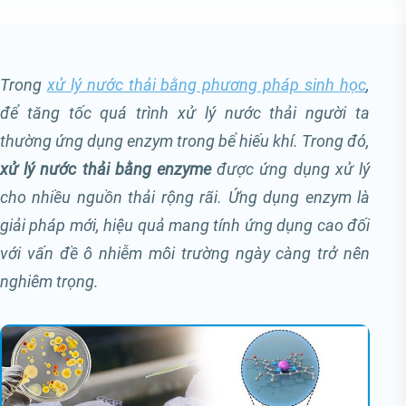
Trong
xử lý nước thải bằng phương pháp sinh học
,
để tăng tốc quá trình xử lý nước thải người ta
thường ứng dụng enzym trong bể hiếu khí. Trong đó,
xử lý nước thải bằng enzyme
được ứng dụng xử lý
cho nhiều nguồn thải rộng rãi. Ứng dụng enzym là
giải pháp mới, hiệu quả mang tính ứng dụng cao đối
với vấn đề ô nhiễm môi trường ngày càng trở nên
nghiêm trọng.