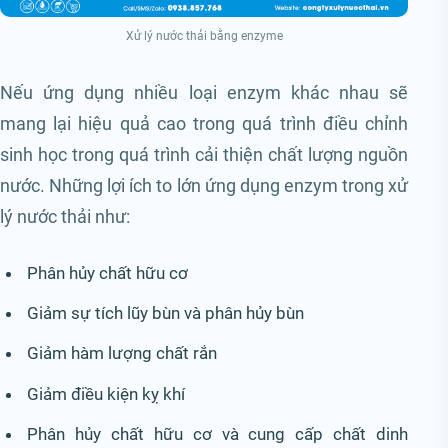
Xử lý nước thải bằng enzyme
Nếu ứng dụng nhiều loại enzym khác nhau sẽ
mang lại hiệu quả cao trong quá trình điều chỉnh
sinh học trong quá trình cải thiện chất lượng nguồn
nước. Những lợi ích to lớn ứng dụng enzym trong xử
lý nước thải như:
Phân hủy chất hữu cơ
Giảm sự tích lũy bùn và phân hủy bùn
Giảm hàm lượng chất rắn
Giảm điều kiện kỵ khí
Phân hủy chất hữu cơ và cung cấp chất dinh