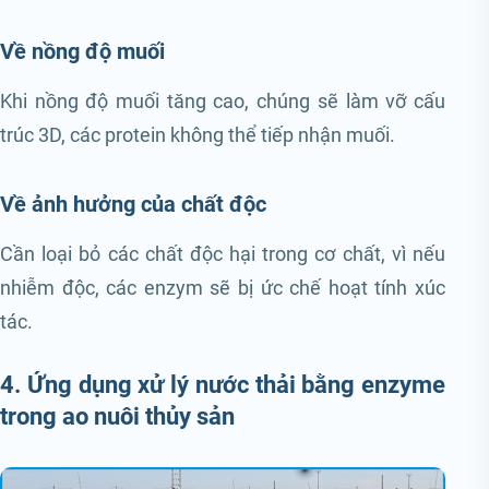
Về nồng độ muối
Khi nồng độ muối tăng cao, chúng sẽ làm vỡ cấu
trúc 3D, các protein không thể tiếp nhận muối.
Về ảnh hưởng của chất độc
Cần loại bỏ các chất độc hại trong cơ chất, vì nếu
nhiễm độc, các enzym sẽ bị ức chế hoạt tính xúc
tác.
4. Ứng dụng xử lý nước thải bằng enzyme
trong ao nuôi thủy sản