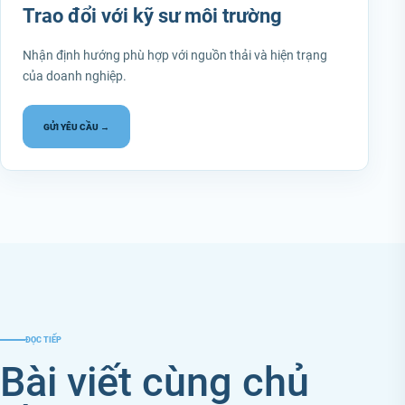
Trao đổi với kỹ sư môi trường
Nhận định hướng phù hợp với nguồn thải và hiện trạng
của doanh nghiệp.
GỬI YÊU CẦU →
ĐỌC TIẾP
Bài viết cùng chủ