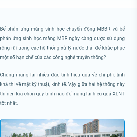
Bể phản ứng màng sinh học chuyển động MBBR và bể
phản ứng sinh học màng MBR ngày càng được sử dụng
rộng rãi trong các hệ thống xử lý nước thải để khắc phục
một số hạn chế của các công nghệ truyền thống?
Chúng mang lại nhiều đặc tính hiệu quả về chi phí, tính
khả thi về mặt kỹ thuật, kinh tế. Vậy giữa hai hệ thống này
thì nên lựa chọn quy trình nào để mang lại hiệu quả XLNT
tốt nhất.