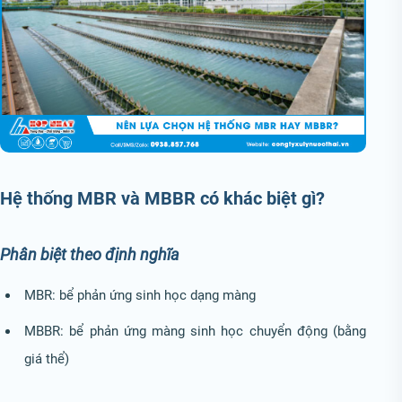
Hệ thống MBR và MBBR có khác biệt gì?
Phân biệt theo định nghĩa
MBR: bể phản ứng sinh học dạng màng
MBBR: bể phản ứng màng sinh học chuyển động (bằng
giá thể)