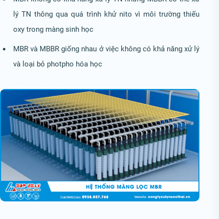
lý TN thông qua quá trình khử nito vì môi trường thiếu
oxy trong màng sinh học
MBR và MBBR giống nhau ở việc không có khả năng xử lý
và loại bỏ photpho hóa học