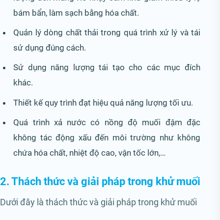
bám bẩn, làm sạch bằng hóa chất.
Quản lý dòng chất thải trong quá trình xử lý và tái
sử dụng đúng cách.
Sử dụng năng lượng tái tạo cho các mục đích
khác.
Thiết kế quy trình đạt hiệu quả năng lượng tối ưu.
Quá trình xả nước có nồng độ muối đậm đặc
không tác động xấu đến môi trường như không
chứa hóa chất, nhiệt độ cao, vận tốc lớn,…
2. Thách thức và giải pháp trong khử muối
Dưới đây là thách thức và giải pháp trong khử muối