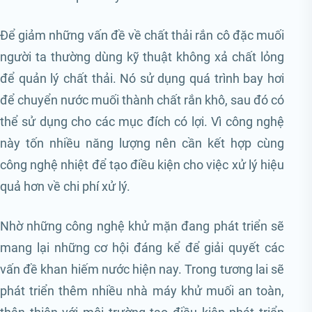
Để giảm những vấn đề về chất thải rắn cô đặc muối
người ta thường dùng kỹ thuật không xả chất lỏng
để quản lý chất thải. Nó sử dụng quá trình bay hơi
để chuyển nước muối thành chất rắn khô, sau đó có
thể sử dụng cho các mục đích có lợi. Vì công nghệ
này tốn nhiều năng lượng nên cần kết hợp cùng
công nghệ nhiệt để tạo điều kiện cho việc xử lý hiệu
quả hơn về chi phí xử lý.
Nhờ những công nghệ khử mặn đang phát triển sẽ
mang lại những cơ hội đáng kể để giải quyết các
vấn đề khan hiếm nước hiện nay. Trong tương lai sẽ
phát triển thêm nhiều nhà máy khử muối an toàn,