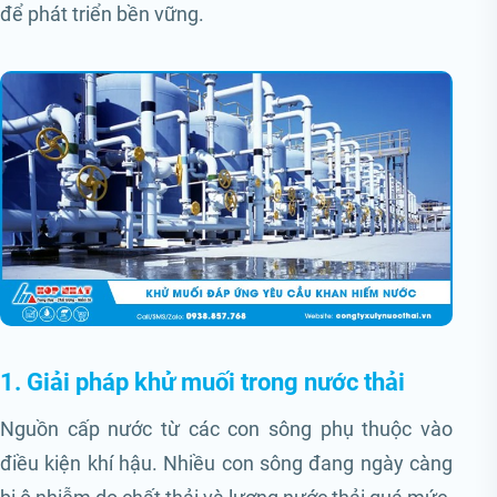
để phát triển bền vững.
1. Giải pháp khử muối trong nước thải
Nguồn cấp nước từ các con sông phụ thuộc vào
điều kiện khí hậu. Nhiều con sông đang ngày càng