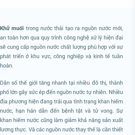
Khử muối
trong nước thải tạo ra nguồn nước mới,
an toàn hơn qua quy trình công nghệ xử lý hiện đại
sẽ cung cấp nguồn nước chất lượng phù hợp với sự
phát triển ở khu vực, công nghiệp và kinh tế tuần
hoàn.
Dân số thế giới tăng nhanh tại nhiều đô thị, thành
phố lớn gây sức ép đến nguồn nước tự nhiên. Nhiều
địa phương hiện đang trải qua tình trạng khan hiếm
nước, hạn hán dẫn đến bệnh tật và tử vong. Sự
khan hiếm nước cũng làm giảm khả năng sản xuất
lương thực. Và các nguồn nước thay thế là cần thiết