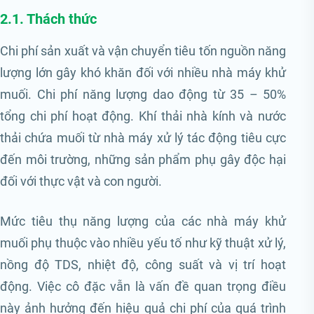
2.1. Thách thức
Chi phí sản xuất và vận chuyển tiêu tốn nguồn năng
lượng lớn gây khó khăn đối với nhiều nhà máy khử
muối. Chi phí năng lượng dao động từ 35 – 50%
tổng chi phí hoạt động. Khí thải nhà kính và nước
thải chứa muối từ nhà máy xử lý tác động tiêu cực
đến môi trường, những sản phẩm phụ gây độc hại
đối với thực vật và con người.
Mức tiêu thụ năng lượng của các nhà máy khử
muối phụ thuộc vào nhiều yếu tố như kỹ thuật xử lý,
nồng độ TDS, nhiệt độ, công suất và vị trí hoạt
động. Việc cô đặc vẫn là vấn đề quan trọng điều
này ảnh hưởng đến hiệu quả chi phí của quá trình