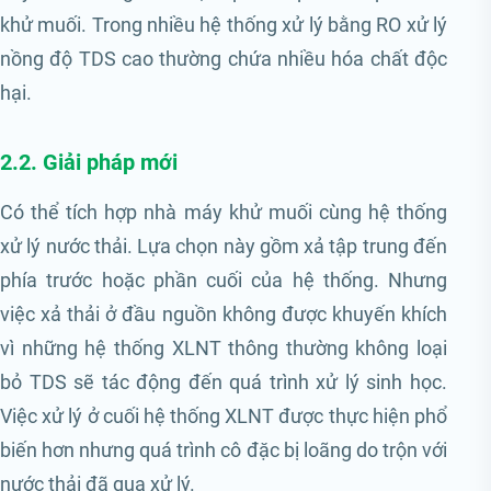
khử muối. Trong nhiều hệ thống xử lý bằng RO xử lý
nồng độ TDS cao thường chứa nhiều hóa chất độc
hại.
2.2. Giải pháp mới
Có thể tích hợp nhà máy khử muối cùng hệ thống
xử lý nước thải. Lựa chọn này gồm xả tập trung đến
phía trước hoặc phần cuối của hệ thống. Nhưng
việc xả thải ở đầu nguồn không được khuyến khích
vì những hệ thống XLNT thông thường không loại
bỏ TDS sẽ tác động đến quá trình xử lý sinh học.
Việc xử lý ở cuối hệ thống XLNT được thực hiện phổ
biến hơn nhưng quá trình cô đặc bị loãng do trộn với
nước thải đã qua xử lý.