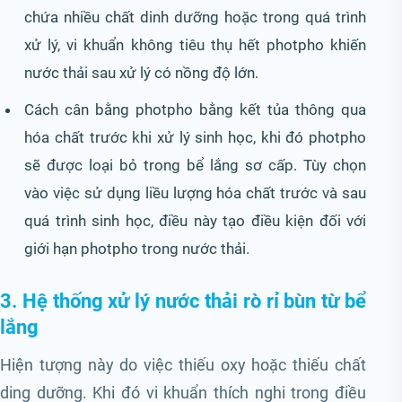
chứa nhiều chất dinh dưỡng hoặc trong quá trình
xử lý, vi khuẩn không tiêu thụ hết photpho khiến
nước thải sau xử lý có nồng độ lớn.
Cách cân bằng photpho bằng kết tủa thông qua
hóa chất trước khi xử lý sinh học, khi đó photpho
sẽ được loại bỏ trong bể lắng sơ cấp. Tùy chọn
vào việc sử dụng liều lượng hóa chất trước và sau
quá trình sinh học, điều này tạo điều kiện đối với
giới hạn photpho trong nước thải.
3. Hệ thống xử lý nước thải rò rỉ bùn từ bể
lắng
Hiện tượng này do việc thiếu oxy hoặc thiếu chất
ding dưỡng. Khi đó vi khuẩn thích nghi trong điều