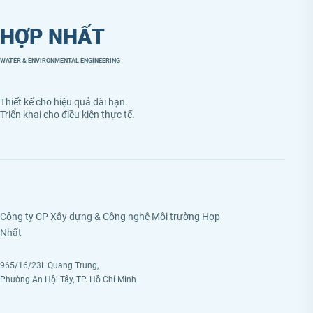
HỢP NHẤT
WATER & ENVIRONMENTAL ENGINEERING
Thiết kế cho hiệu quả dài hạn.
Triển khai cho điều kiện thực tế.
Công ty CP Xây dựng & Công nghệ Môi trường Hợp
Nhất
965/16/23L Quang Trung,
Phường An Hội Tây, TP. Hồ Chí Minh