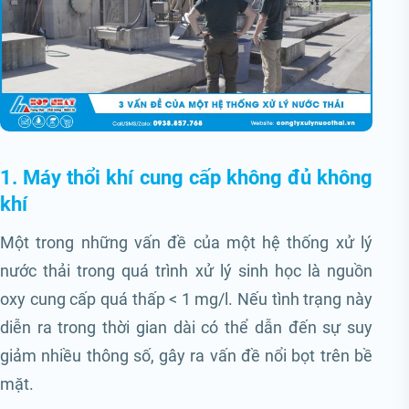
1. Máy thổi khí cung cấp không đủ không
khí
Một trong những vấn đề của một hệ thống xử lý
nước thải trong quá trình xử lý sinh học là nguồn
oxy cung cấp quá thấp < 1 mg/l. Nếu tình trạng này
diễn ra trong thời gian dài có thể dẫn đến sự suy
giảm nhiều thông số, gây ra vấn đề nổi bọt trên bề
mặt.