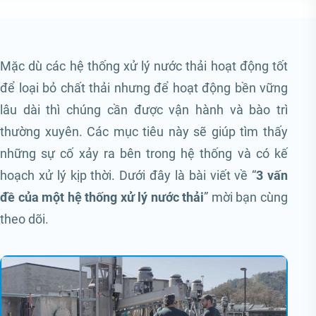
Mặc dù các hệ thống xử lý nước thải hoạt động tốt
để loại bỏ chất thải nhưng để hoạt động bền vững
lâu dài thì chúng cần được vận hành và bào trì
thường xuyên. Các mục tiêu này sẽ giúp tìm thấy
những sự cố xảy ra bên trong hệ thống và có kế
hoạch xử lý kịp thời. Dưới đây là bài viết về “
3 vấn
đề của một hệ thống xử lý nước thải
” mời bạn cùng
theo dõi.