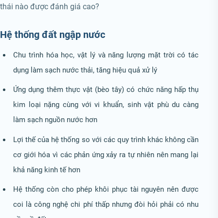
thái nào được đánh giá cao?
Hệ thống đất ngập nước
Chu trình hóa học, vật lý và năng lượng mặt trời có tác
dụng làm sạch nước thải, tăng hiệu quả xử lý
Ứng dụng thêm thực vật (bèo tây) có chức năng hấp thụ
kim loại nặng cùng với vi khuẩn, sinh vật phù du càng
làm sạch nguồn nước hơn
Lợi thế của hệ thống so với các quy trình khác không cần
cơ giới hóa vì các phản ứng xảy ra tự nhiên nên mang lại
khả năng kinh tế hơn
Hệ thống còn cho phép khôi phục tài nguyên nên được
coi là công nghệ chi phí thấp nhưng đòi hỏi phải có nhu