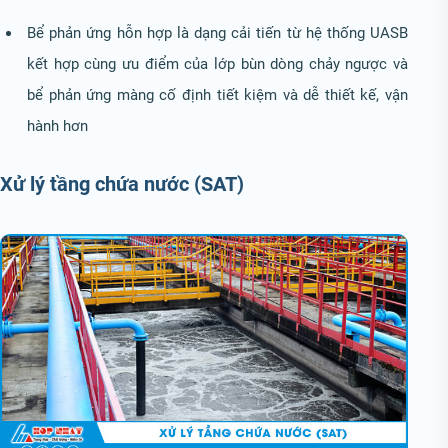
Bể phản ứng hỗn hợp là dạng cải tiến từ hệ thống UASB
kết hợp cùng ưu điểm của lớp bùn dòng chảy ngược và
bể phản ứng màng cố định tiết kiệm và dễ thiết kế, vận
hành hơn
Xử lý tầng chứa nước (SAT)